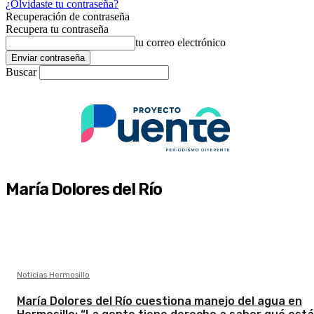
¿Olvidaste tu contraseña?
Recuperación de contraseña
Recupera tu contraseña
tu correo electrónico
Buscar
María Dolores del Río
Noticias Hermosillo
María Dolores del Río cuestiona manejo del agua en