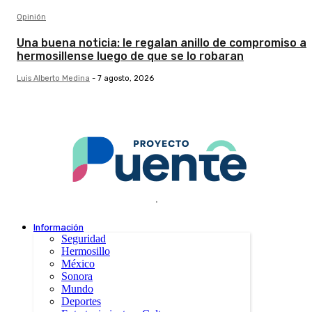
Opinión
Una buena noticia: le regalan anillo de compromiso a
hermosillense luego de que se lo robaran
Luis Alberto Medina
-
7 agosto, 2026
.
Información
Seguridad
Hermosillo
México
Sonora
Mundo
Deportes