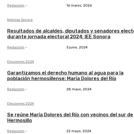
Redacción
-
16 marzo, 2026
Noticias Sonora
Resultados de alcaldes, diputados y senadores elect
durante jornada electoral 2024: IEE Sonora
Redacción
-
3 junio, 2024
Elecciones 2024
Garantizamos el derecho humano al agua para la
población hermosillense: María Dolores del Río
Redacción
-
28 mayo, 2024
Elecciones 2024
Se reúne María Dolores del Río con vecinos del sur de
Hermosillo
Redacción
-
22 mayo, 2024