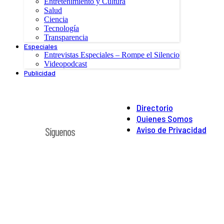
Entretenimiento y Cultura
Salud
Ciencia
Tecnología
Transparencia
Especiales
Entrevistas Especiales – Rompe el Silencio
Videopodcast
Publicidad
Directorio
Quienes Somos
Aviso de Privacidad
Síguenos