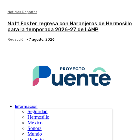
Noticias Deportes
Matt Foster regresa con Naranjeros de Hermosillo
para la temporada 2026-27 de LAMP
Redacción
-
7 agosto, 2026
.
Información
Seguridad
Hermosillo
México
Sonora
Mundo
Deportes