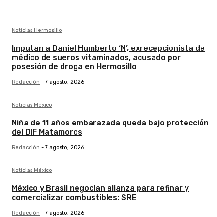
Noticias Hermosillo
Imputan a Daniel Humberto ‘N’, exrecepcionista de
médico de sueros vitaminados, acusado por
posesión de droga en Hermosillo
Redacción
-
7 agosto, 2026
Noticias México
Niña de 11 años embarazada queda bajo protección
del DIF Matamoros
Redacción
-
7 agosto, 2026
Noticias México
México y Brasil negocian alianza para refinar y
comercializar combustibles: SRE
Redacción
-
7 agosto, 2026