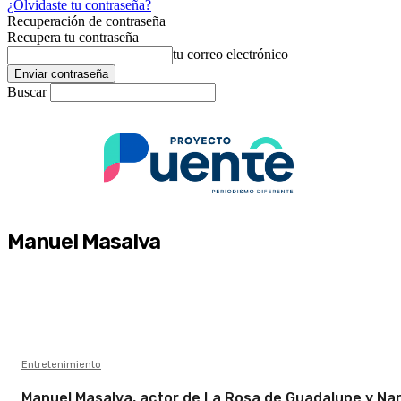
¿Olvidaste tu contraseña?
Recuperación de contraseña
Recupera tu contraseña
tu correo electrónico
Buscar
Manuel Masalva
Entretenimiento
Manuel Masalva, actor de La Rosa de Guadalupe y Nar