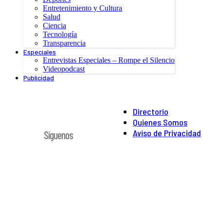
Entretenimiento y Cultura
Salud
Ciencia
Tecnología
Transparencia
Especiales
Entrevistas Especiales – Rompe el Silencio
Videopodcast
Publicidad
Directorio
Quienes Somos
Aviso de Privacidad
Síguenos