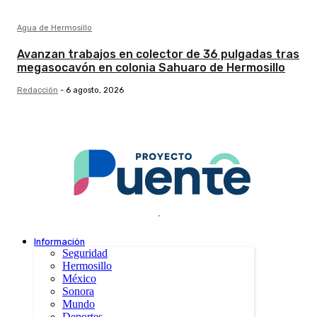
Agua de Hermosillo
Avanzan trabajos en colector de 36 pulgadas tras
megasocavón en colonia Sahuaro de Hermosillo
Redacción
-
6 agosto, 2026
.
Información
Seguridad
Hermosillo
México
Sonora
Mundo
Deportes