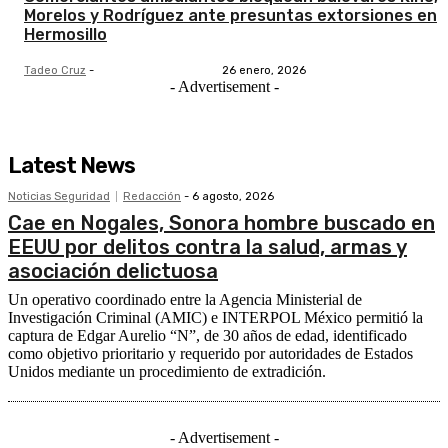
Morelos y Rodríguez ante presuntas extorsiones en
Hermosillo
Tadeo Cruz
-
26 enero, 2026
- Advertisement -
Latest News
Noticias Seguridad
Redacción
-
6 agosto, 2026
Cae en Nogales, Sonora hombre buscado en
EEUU por delitos contra la salud, armas y
asociación delictuosa
Un operativo coordinado entre la Agencia Ministerial de
Investigación Criminal (AMIC) e INTERPOL México permitió la
captura de Edgar Aurelio “N”, de 30 años de edad, identificado
como objetivo prioritario y requerido por autoridades de Estados
Unidos mediante un procedimiento de extradición.
- Advertisement -