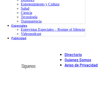
Entretenimiento y Cultura
Salud
Ciencia
Tecnología
Transparencia
Especiales
Entrevistas Especiales – Rompe el Silencio
Videopodcast
Publicidad
Directorio
Quienes Somos
Aviso de Privacidad
Síguenos