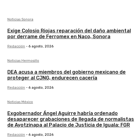
Noticias Sonora
Exige Colosio Riojas reparación del daño ambiental
por derrame de Ferromex en Naco, Sonora
Redacción
-
6 agosto, 2026
Noticias Hermosillo
DEA acusa a miembros del gobierno mexicano de
proteger al CJNG, endurecen cacería
Redacción
-
6 agosto, 2026
Noticias México
Exgobernador Ángel Aguirre habría ordenado
desaparecer grabaciones de llegada de normalistas
de Ayotzinapa al Palacio de Justicia de Iguala: FGR
Redacción
-
6 agosto, 2026