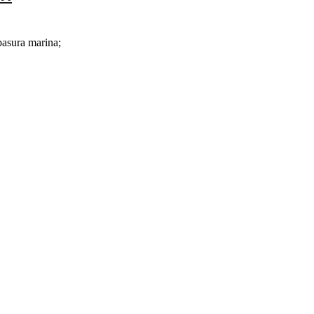
basura marina;