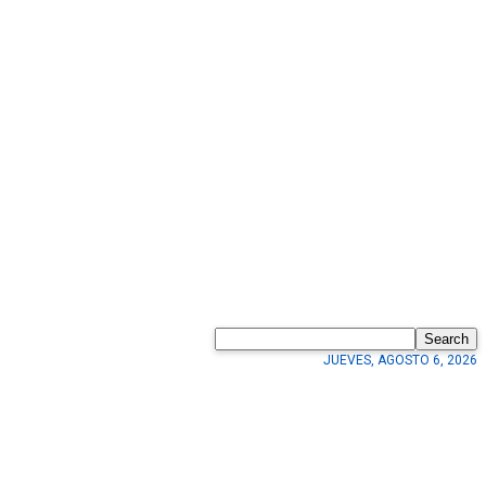
Search
JUEVES, AGOSTO 6, 2026