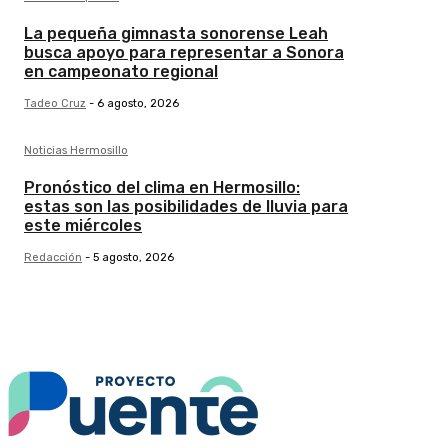
La pequeña gimnasta sonorense Leah
busca apoyo para representar a Sonora
en campeonato regional
Tadeo Cruz
-
6 agosto, 2026
Noticias Hermosillo
Pronóstico del clima en Hermosillo:
estas son las posibilidades de lluvia para
este miércoles
Redacción
-
5 agosto, 2026