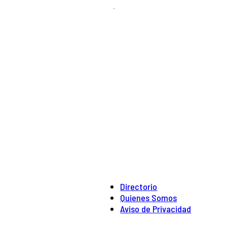
.
Directorio
Quienes Somos
Aviso de Privacidad