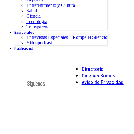
Entretenimiento y Cultura
Salud
Ciencia
Tecnología
Transparencia
Especiales
Entrevistas Especiales – Rompe el Silencio
Videopodcast
Publicidad
Directorio
Quienes Somos
Aviso de Privacidad
Síguenos