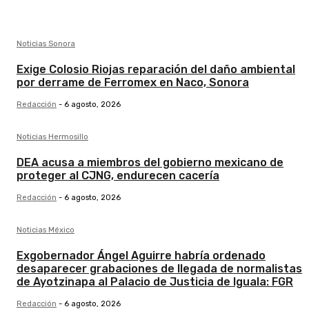
Noticias Sonora
Exige Colosio Riojas reparación del daño ambiental
por derrame de Ferromex en Naco, Sonora
Redacción
-
6 agosto, 2026
Noticias Hermosillo
DEA acusa a miembros del gobierno mexicano de
proteger al CJNG, endurecen cacería
Redacción
-
6 agosto, 2026
Noticias México
Exgobernador Ángel Aguirre habría ordenado
desaparecer grabaciones de llegada de normalistas
de Ayotzinapa al Palacio de Justicia de Iguala: FGR
Redacción
-
6 agosto, 2026