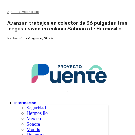
Agua de Hermosillo
Avanzan trabajos en colector de 36 pulgadas tras
megasocavón en colonia Sahuaro de Hermosillo
Redacción
-
6 agosto, 2026
.
Información
Seguridad
Hermosillo
México
Sonora
Mundo
Deportes