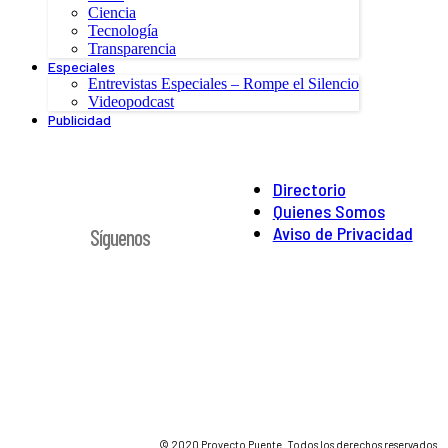
Ciencia
Tecnología
Transparencia
Especiales
Entrevistas Especiales – Rompe el Silencio
Videopodcast
Publicidad
Directorio
Quienes Somos
Aviso de Privacidad
Síguenos
© 2020 Proyecto Puente. Todos los derechos reservados.