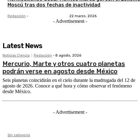
Moscú tras dos fechas de inactividad
Redacción
-
22 marzo, 2026
- Advertisement -
Latest News
Noticias Ciencia
Redacción
-
8 agosto, 2026
Mercurio, Marte y otros cuatro planetas
podrán verse en agosto desde México
Seis planetas coincidirán en el cielo durante la madrugada del 12 de
agosto de 2026. Conoce a qué hora y cómo observar el fenómeno
desde México.
- Advertisement -
Sin categoría