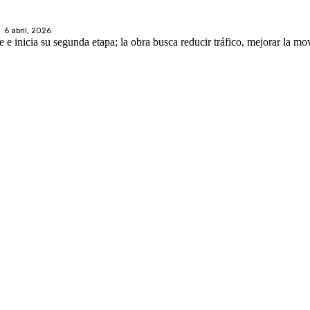
6 abril, 2026
e inicia su segunda etapa; la obra busca reducir tráfico, mejorar la movi