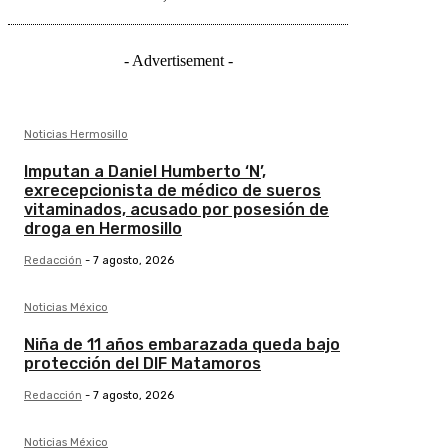
- Advertisement -
Noticias Hermosillo
Imputan a Daniel Humberto ‘N’,
exrecepcionista de médico de sueros
vitaminados, acusado por posesión de
droga en Hermosillo
Redacción
-
7 agosto, 2026
Noticias México
Niña de 11 años embarazada queda bajo
protección del DIF Matamoros
Redacción
-
7 agosto, 2026
Noticias México