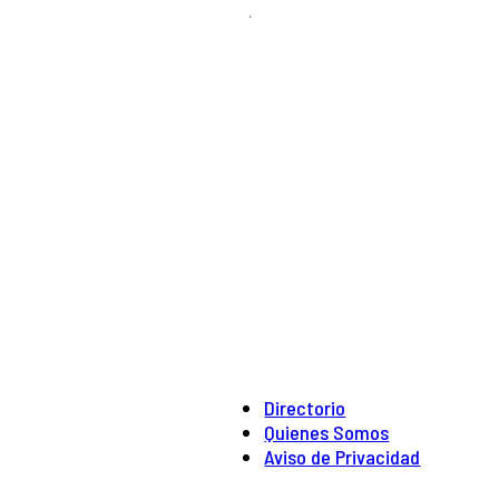
.
Directorio
Quienes Somos
Aviso de Privacidad