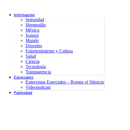
Información
Seguridad
Hermosillo
México
Sonora
Mundo
Deportes
Entretenimiento y Cultura
Salud
Ciencia
Tecnología
Transparencia
Especiales
Entrevistas Especiales – Rompe el Silencio
Videopodcast
Publicidad