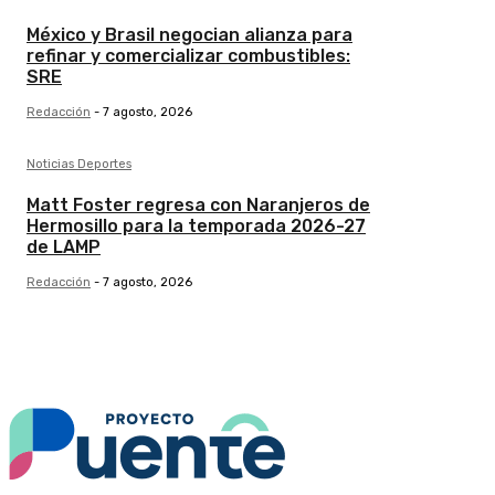
México y Brasil negocian alianza para
refinar y comercializar combustibles:
SRE
Redacción
-
7 agosto, 2026
Noticias Deportes
Matt Foster regresa con Naranjeros de
Hermosillo para la temporada 2026-27
de LAMP
Redacción
-
7 agosto, 2026