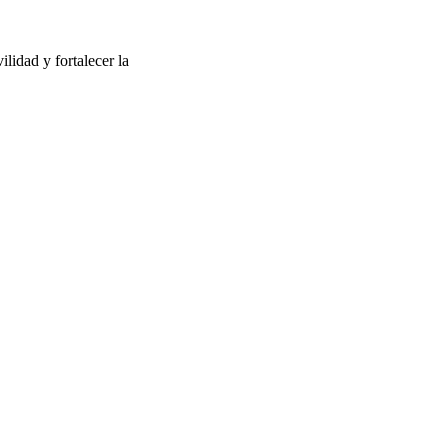
lidad y fortalecer la