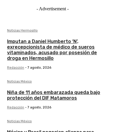
- Advertisement -
Noticias Hermosillo
Imputan a Daniel Humberto ‘N’,
exrecepcionista de médico de sueros
vitaminados, acusado por posesión de
droga en Hermosillo
Redacción
-
7 agosto, 2026
Noticias México
Niña de 11 años embarazada queda bajo
protección del DIF Matamoros
Redacción
-
7 agosto, 2026
Noticias México