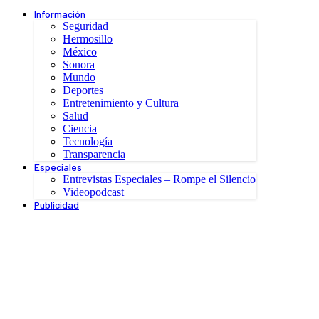
Información
Seguridad
Hermosillo
México
Sonora
Mundo
Deportes
Entretenimiento y Cultura
Salud
Ciencia
Tecnología
Transparencia
Especiales
Entrevistas Especiales – Rompe el Silencio
Videopodcast
Publicidad