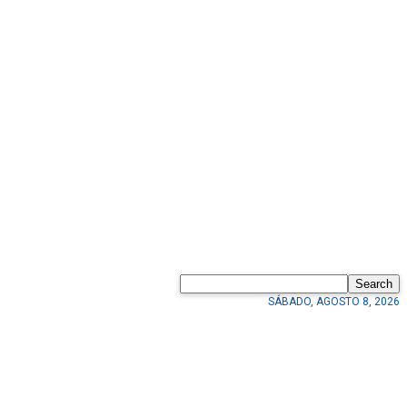
Search
SÁBADO, AGOSTO 8, 2026