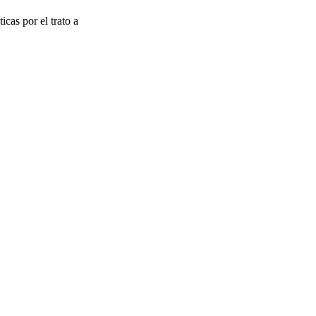
icas por el trato a