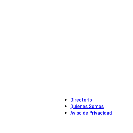
Directorio
Quienes Somos
Aviso de Privacidad