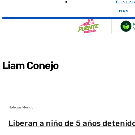
Public
Mas
Liam Conejo
Noticias Mundo
Liberan a niño de 5 años detenido