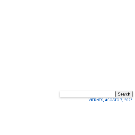
Search
VIERNES, AGOSTO 7, 2026