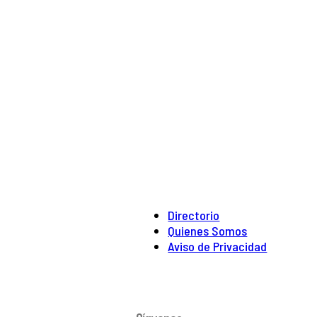
Directorio
Quienes Somos
Aviso de Privacidad