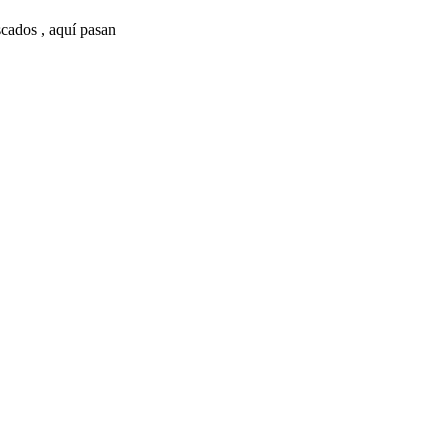
scados , aquí pasan