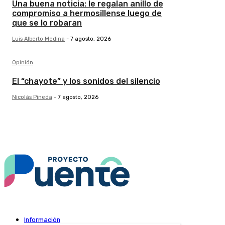
Una buena noticia: le regalan anillo de
compromiso a hermosillense luego de
que se lo robaran
Luis Alberto Medina
-
7 agosto, 2026
Opinión
El “chayote” y los sonidos del silencio
Nicolás Pineda
-
7 agosto, 2026
Información