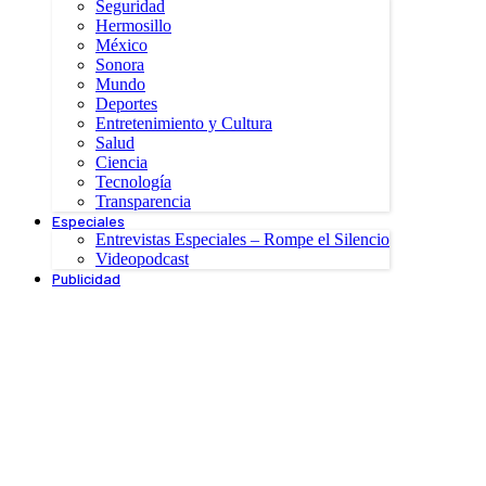
Seguridad
Hermosillo
México
Sonora
Mundo
Deportes
Entretenimiento y Cultura
Salud
Ciencia
Tecnología
Transparencia
Especiales
Entrevistas Especiales – Rompe el Silencio
Videopodcast
Publicidad