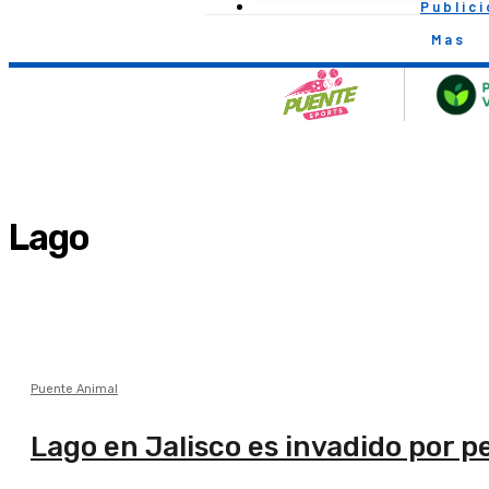
Public
Mas
Lago
Puente Animal
Lago en Jalisco es invadido por 