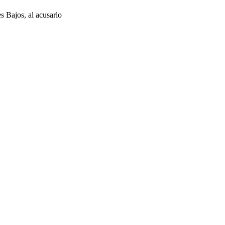
s Bajos, al acusarlo