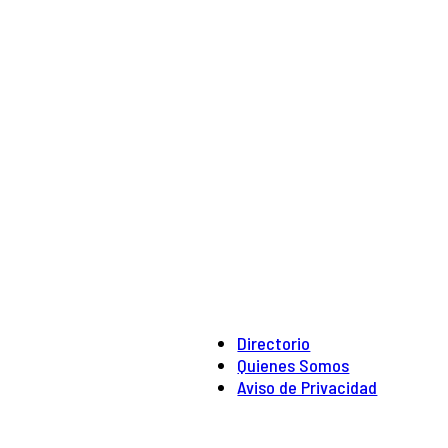
Directorio
Quienes Somos
Aviso de Privacidad