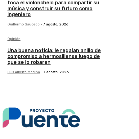
toca el violonchelo para compartir su
música y construir su futuro como
ingeniero
Guillermo Saucedo
-
7 agosto, 2026
Opinión
Una buena noticia: le regalan anillo de
compromiso a hermosillense luego de
que se lo robaran
Luis Alberto Medina
-
7 agosto, 2026