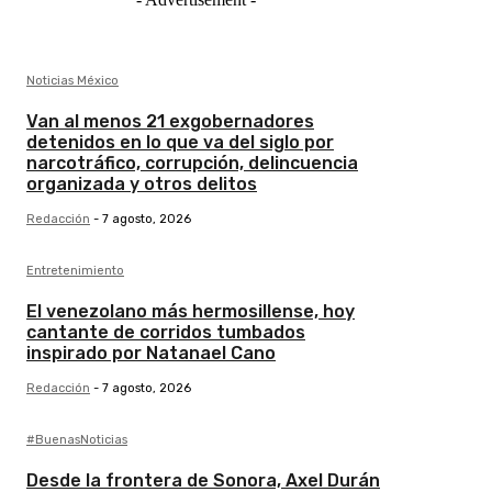
Noticias México
Van al menos 21 exgobernadores
detenidos en lo que va del siglo por
narcotráfico, corrupción, delincuencia
organizada y otros delitos
Redacción
-
7 agosto, 2026
Entretenimiento
El venezolano más hermosillense, hoy
cantante de corridos tumbados
inspirado por Natanael Cano
Redacción
-
7 agosto, 2026
#BuenasNoticias
Desde la frontera de Sonora, Axel Durán