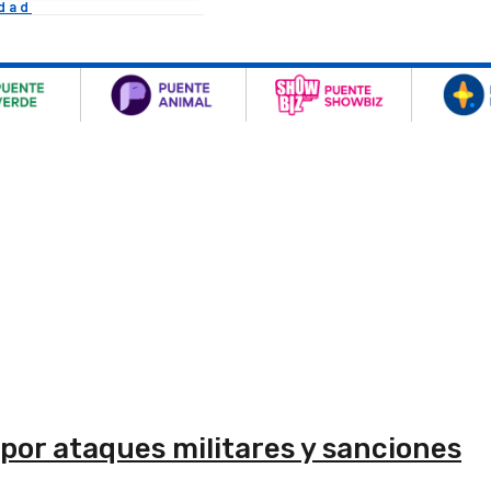
idad
por ataques militares y sanciones