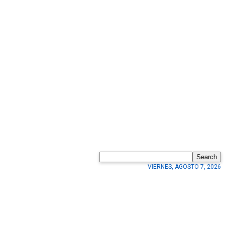
Search
VIERNES, AGOSTO 7, 2026