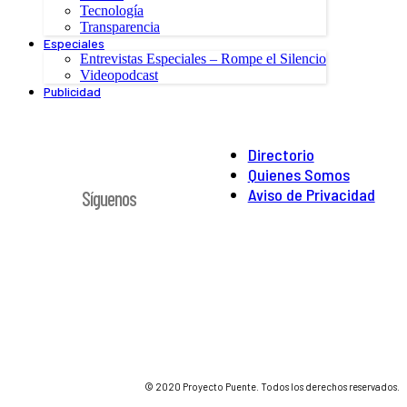
Tecnología
Transparencia
Especiales
Entrevistas Especiales – Rompe el Silencio
Videopodcast
Publicidad
Directorio
Quienes Somos
Aviso de Privacidad
Síguenos
© 2020 Proyecto Puente. Todos los derechos reservados.