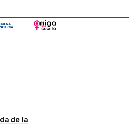
da de la