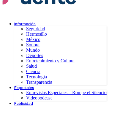
Información
Seguridad
Hermosillo
México
Sonora
Mundo
Deportes
Entretenimiento y Cultura
Salud
Ciencia
Tecnología
Transparencia
Especiales
Entrevistas Especiales – Rompe el Silencio
Videopodcast
Publicidad