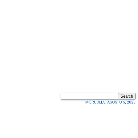
Search
MIÉRCOLES, AGOSTO 5, 2026