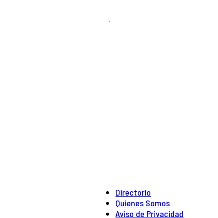
.
Directorio
Quienes Somos
Aviso de Privacidad