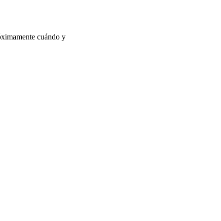
próximamente cuándo y