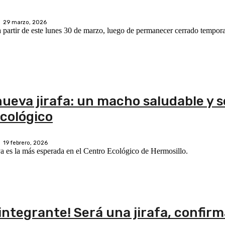
29 marzo, 2026
a partir de este lunes 30 de marzo, luego de permanecer cerrado tempor
nueva jirafa: un macho saludable y 
Ecológico
19 febrero, 2026
a es la más esperada en el Centro Ecológico de Hermosillo.
integrante! Será una jirafa, confir