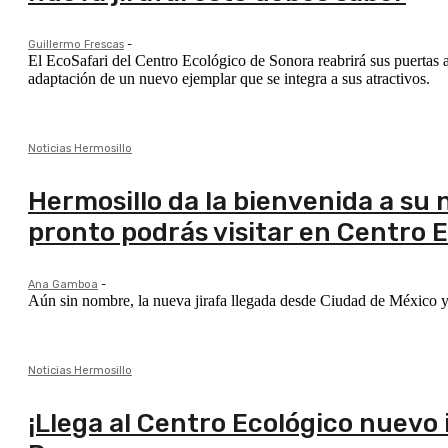
Guillermo Frescas
-
El EcoSafari del Centro Ecológico de Sonora reabrirá sus puertas 
adaptación de un nuevo ejemplar que se integra a sus atractivos.
Noticias Hermosillo
Hermosillo da la bienvenida a su 
pronto podrás visitar en Centro 
Ana Gamboa
-
Aún sin nombre, la nueva jirafa llegada desde Ciudad de México y
Noticias Hermosillo
¡Llega al Centro Ecológico nuevo 