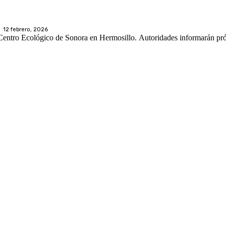
12 febrero, 2026
l Centro Ecológico de Sonora en Hermosillo. Autoridades informarán 