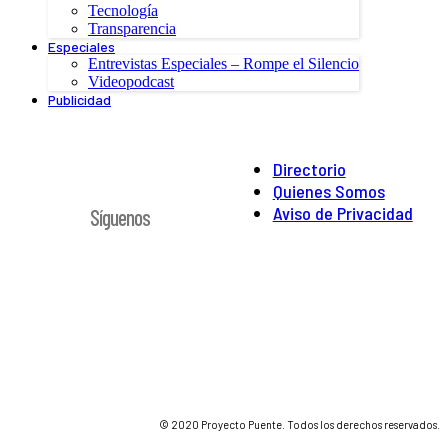
Tecnología
Transparencia
Especiales
Entrevistas Especiales – Rompe el Silencio
Videopodcast
Publicidad
Directorio
Quienes Somos
Aviso de Privacidad
Síguenos
© 2020 Proyecto Puente. Todos los derechos reservados.