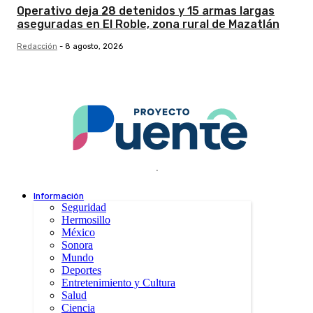
Operativo deja 28 detenidos y 15 armas largas
aseguradas en El Roble, zona rural de Mazatlán
Redacción
-
8 agosto, 2026
.
Información
Seguridad
Hermosillo
México
Sonora
Mundo
Deportes
Entretenimiento y Cultura
Salud
Ciencia