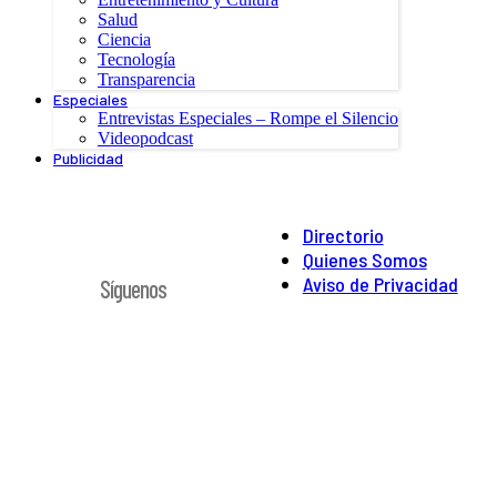
Salud
Ciencia
Tecnología
Transparencia
Especiales
Entrevistas Especiales – Rompe el Silencio
Videopodcast
Publicidad
Directorio
Quienes Somos
Aviso de Privacidad
Síguenos