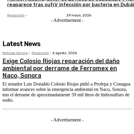
reaparece tras sufrir infección por bacteria en Dubái
Redacción
-
29 mayo, 2026
- Advertisement -
Latest News
Noticias Sonora
Redacción
-
6 agosto, 2026
Exige Colosio Riojas reparación del daño
ambiental por derrame de Ferromex en
Naco, Sonora
El senador Luis Donaldo Colosio Riojas pidió a Profepa y Conagua
informar avances sobre la emergencia ambiental en Naco, Sonora,
tras el derrame de aproximadamente 59 mil litros de hidrosulfuro de
sodio.
- Advertisement -