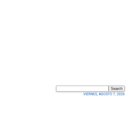
Search
VIERNES, AGOSTO 7, 2026