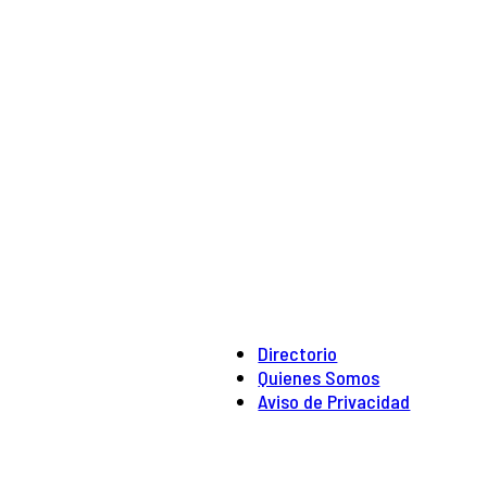
Directorio
Quienes Somos
Aviso de Privacidad