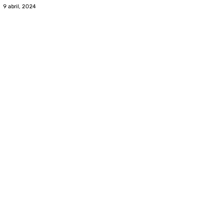
9 abril, 2024