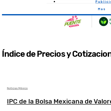
Public
Mas
Índice de Precios y Cotizacio
Noticias México
IPC de la Bolsa Mexicana de Valor