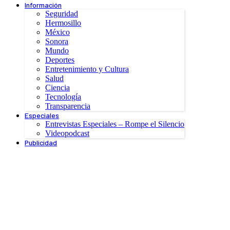
Información
Seguridad
Hermosillo
México
Sonora
Mundo
Deportes
Entretenimiento y Cultura
Salud
Ciencia
Tecnología
Transparencia
Especiales
Entrevistas Especiales – Rompe el Silencio
Videopodcast
Publicidad