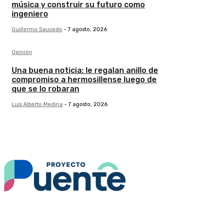
música y construir su futuro como
ingeniero
Guillermo Saucedo
-
7 agosto, 2026
Opinión
Una buena noticia: le regalan anillo de
compromiso a hermosillense luego de
que se lo robaran
Luis Alberto Medina
-
7 agosto, 2026