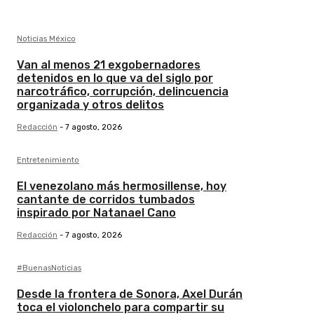
Noticias México
Van al menos 21 exgobernadores
detenidos en lo que va del siglo por
narcotráfico, corrupción, delincuencia
organizada y otros delitos
Redacción
-
7 agosto, 2026
Entretenimiento
El venezolano más hermosillense, hoy
cantante de corridos tumbados
inspirado por Natanael Cano
Redacción
-
7 agosto, 2026
#BuenasNoticias
Desde la frontera de Sonora, Axel Durán
toca el violonchelo para compartir su