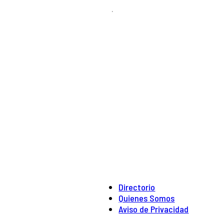
.
Directorio
Quienes Somos
Aviso de Privacidad