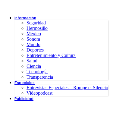
Información
Seguridad
Hermosillo
México
Sonora
Mundo
Deportes
Entretenimiento y Cultura
Salud
Ciencia
Tecnología
Transparencia
Especiales
Entrevistas Especiales – Rompe el Silencio
Videopodcast
Publicidad