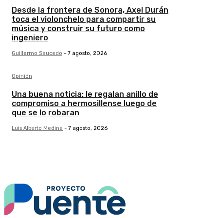
Desde la frontera de Sonora, Axel Durán
toca el violonchelo para compartir su
música y construir su futuro como
ingeniero
Guillermo Saucedo
-
7 agosto, 2026
Opinión
Una buena noticia: le regalan anillo de
compromiso a hermosillense luego de
que se lo robaran
Luis Alberto Medina
-
7 agosto, 2026