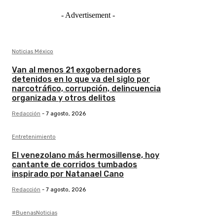
- Advertisement -
Noticias México
Van al menos 21 exgobernadores
detenidos en lo que va del siglo por
narcotráfico, corrupción, delincuencia
organizada y otros delitos
Redacción
-
7 agosto, 2026
Entretenimiento
El venezolano más hermosillense, hoy
cantante de corridos tumbados
inspirado por Natanael Cano
Redacción
-
7 agosto, 2026
#BuenasNoticias