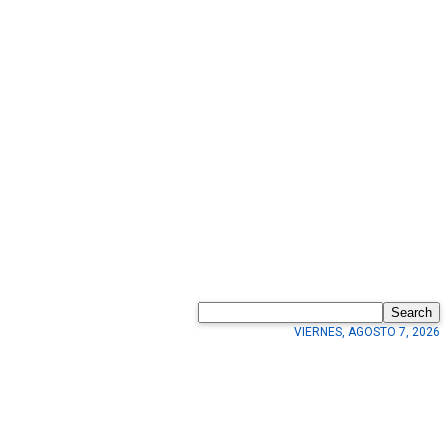
Search
VIERNES, AGOSTO 7, 2026