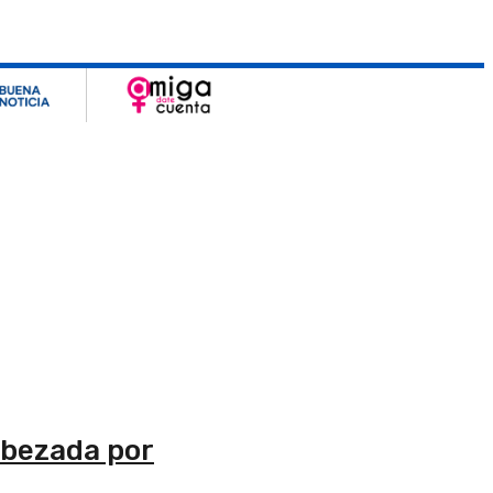
abezada por