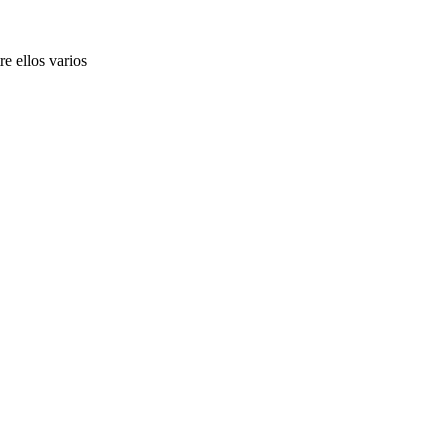
e ellos varios