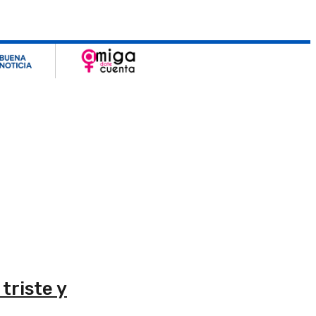
triste y