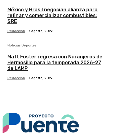
México y Brasil negocian alianza para
refinar y comercializar combustibles:
SRE
Redacción
-
7 agosto, 2026
Noticias Deportes
Matt Foster regresa con Naranjeros de
Hermosillo para la temporada 2026-27
de LAMP
Redacción
-
7 agosto, 2026