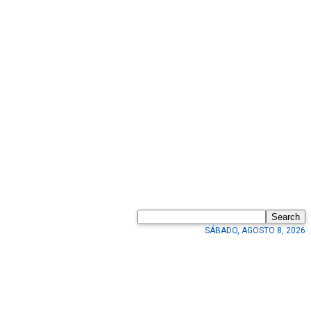
Search
SÁBADO, AGOSTO 8, 2026