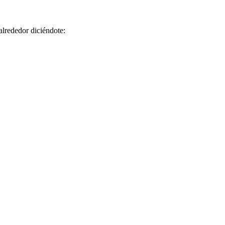
alrededor diciéndote: