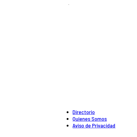
.
Directorio
Quienes Somos
Aviso de Privacidad