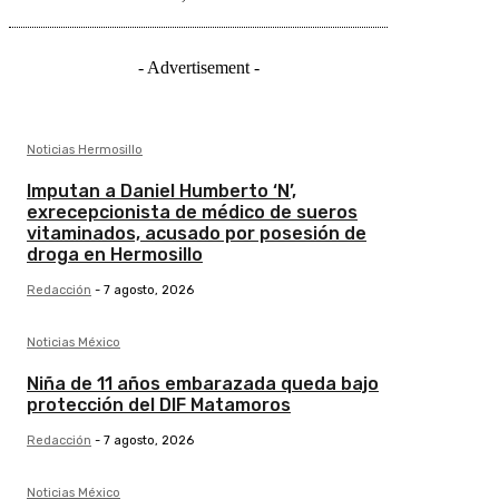
- Advertisement -
Noticias Hermosillo
Imputan a Daniel Humberto ‘N’,
exrecepcionista de médico de sueros
vitaminados, acusado por posesión de
droga en Hermosillo
Redacción
-
7 agosto, 2026
Noticias México
Niña de 11 años embarazada queda bajo
protección del DIF Matamoros
Redacción
-
7 agosto, 2026
Noticias México