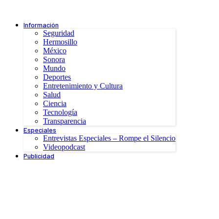
Información
Seguridad
Hermosillo
México
Sonora
Mundo
Deportes
Entretenimiento y Cultura
Salud
Ciencia
Tecnología
Transparencia
Especiales
Entrevistas Especiales – Rompe el Silencio
Videopodcast
Publicidad