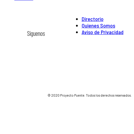
Directorio
Quienes Somos
Aviso de Privacidad
Síguenos
© 2020 Proyecto Puente. Todos los derechos reservados.