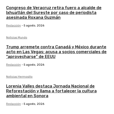
Congreso de Veracruz retira fuero a alcalde de
Ixhuatlán del Sureste por caso de periodista
asesinada Roxana Guzmán
Redacción
-
5 agosto, 2026
Noticias Mundo
Trump arremete contra Canadá y México durante
acto en Las Vegas: acusa a socios comerciales de
“aprovecharse” de EEUU
Redacción
-
5 agosto, 2026
Noticias Hermosillo
Lorenia Valles destaca Jornada Nacional de
Reforestación y llama a fortalecer la cultura
ambiental en Sonora
Redacción
-
5 agosto, 2026