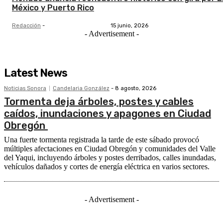
México y Puerto Rico
Redacción
-
15 junio, 2026
- Advertisement -
Latest News
Noticias Sonora
Candelaria González
-
8 agosto, 2026
Tormenta deja árboles, postes y cables
caídos, inundaciones y apagones en Ciudad
Obregón
Una fuerte tormenta registrada la tarde de este sábado provocó
múltiples afectaciones en Ciudad Obregón y comunidades del Valle
del Yaqui, incluyendo árboles y postes derribados, calles inundadas,
vehículos dañados y cortes de energía eléctrica en varios sectores.
- Advertisement -