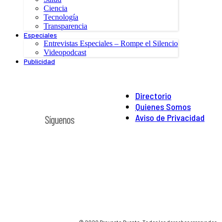
Ciencia
Tecnología
Transparencia
Especiales
Entrevistas Especiales – Rompe el Silencio
Videopodcast
Publicidad
Directorio
Quienes Somos
Aviso de Privacidad
Síguenos