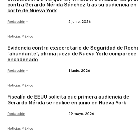
contra Gerardo Mérida Sánchez tras su audiencia en
corte de Nueva York
Redacción
-
2 junio, 2026
Noticias México
Evidencia contra exsecretario de Seguridad de Roch
“abundante”, afirma jueza de Nueva York; comparece
encadenado
Redacción
-
1 junio, 2026
Noticias México
Fiscalía de EEUU solicita que primera audiencia de
Gerardo Mérida se realice en junio en Nueva York
Redacción
-
29 mayo, 2026
Noticias México