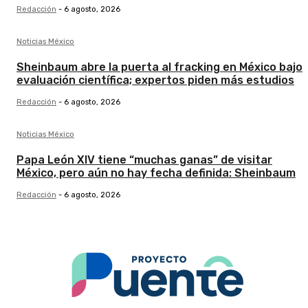
Redacción
-
6 agosto, 2026
Noticias México
Sheinbaum abre la puerta al fracking en México bajo
evaluación científica; expertos piden más estudios
Redacción
-
6 agosto, 2026
Noticias México
Papa León XIV tiene “muchas ganas” de visitar
México, pero aún no hay fecha definida: Sheinbaum
Redacción
-
6 agosto, 2026