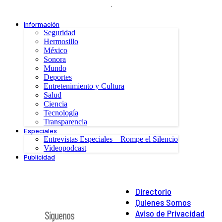
.
Información
Seguridad
Hermosillo
México
Sonora
Mundo
Deportes
Entretenimiento y Cultura
Salud
Ciencia
Tecnología
Transparencia
Especiales
Entrevistas Especiales – Rompe el Silencio
Videopodcast
Publicidad
Directorio
Quienes Somos
Aviso de Privacidad
Síguenos