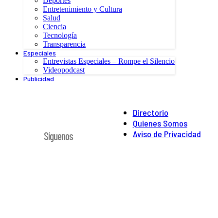
Deportes
Entretenimiento y Cultura
Salud
Ciencia
Tecnología
Transparencia
Especiales
Entrevistas Especiales – Rompe el Silencio
Videopodcast
Publicidad
Directorio
Quienes Somos
Aviso de Privacidad
Síguenos