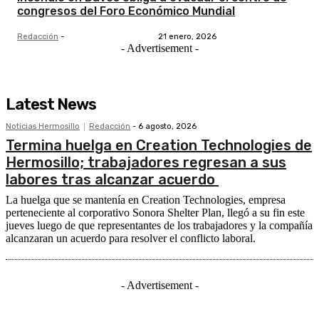
congresos del Foro Económico Mundial
Redacción
-
21 enero, 2026
- Advertisement -
Latest News
Noticias Hermosillo
Redacción
-
6 agosto, 2026
Termina huelga en Creation Technologies de
Hermosillo; trabajadores regresan a sus
labores tras alcanzar acuerdo
La huelga que se mantenía en Creation Technologies, empresa
perteneciente al corporativo Sonora Shelter Plan, llegó a su fin este
jueves luego de que representantes de los trabajadores y la compañía
alcanzaran un acuerdo para resolver el conflicto laboral.
- Advertisement -