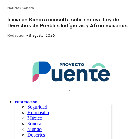
Noticias Sonora
Inicia en Sonora consulta sobre nueva Ley de
Derechos de Pueblos Indígenas y Afromexicanos
Redacción
-
8 agosto, 2026
.
Información
Seguridad
Hermosillo
México
Sonora
Mundo
Deportes