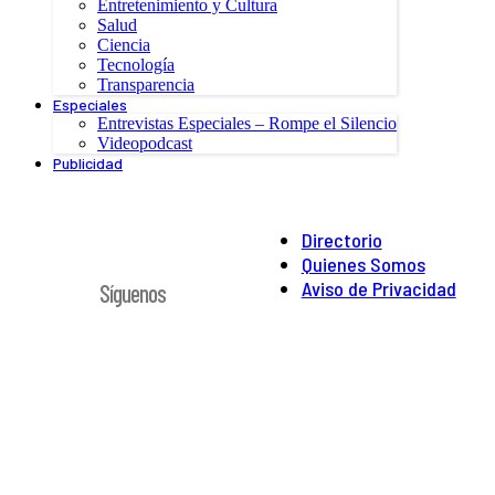
Entretenimiento y Cultura
Salud
Ciencia
Tecnología
Transparencia
Especiales
Entrevistas Especiales – Rompe el Silencio
Videopodcast
Publicidad
Directorio
Quienes Somos
Aviso de Privacidad
Síguenos