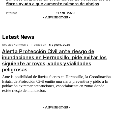
flores ayuda a que aumente número de abejas
Internet
-
14 abril, 2020
- Advertisement -
Latest News
Noticias Hermosillo
Redacción
-
8 agosto, 2026
Alerta Protección Civil ante riesgo de
inundaciones en Hermosillo; pide evitar los
siguiente arroyos, vados y vialidades
peligrosas
Ante la posibilidad de lluvias fuertes en Hermosillo, la Coordinación
Estatal de Protección Civil emitió una alerta preventiva y pidió a la
población extremar precauciones, especialmente en zonas donde
existe riesgo de inundación.
- Advertisement -