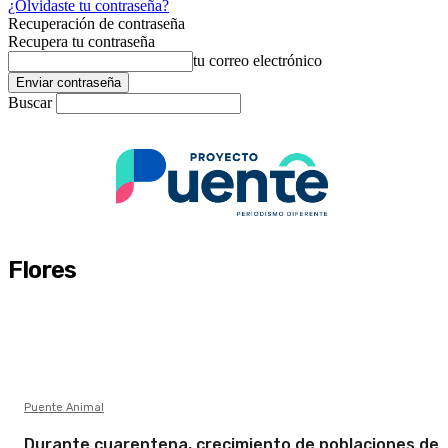
¿Olvidaste tu contraseña?
Recuperación de contraseña
Recupera tu contraseña
tu correo electrónico
Buscar
Flores
Puente Animal
Durante cuarentena, crecimiento de poblaciones de