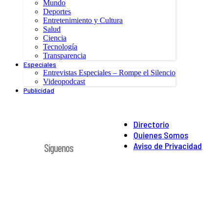
Mundo
Deportes
Entretenimiento y Cultura
Salud
Ciencia
Tecnología
Transparencia
Especiales
Entrevistas Especiales – Rompe el Silencio
Videopodcast
Publicidad
Directorio
Quienes Somos
Aviso de Privacidad
Síguenos