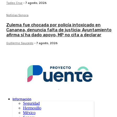
Tadeo Cruz
-
7 agosto, 2026
Noticias Sonora
Zulema fue chocada por policía intoxicado en
Cananea, denuncia falta de justicia; Ayuntamiento
afirma sí ha dado apoyo, MP no cita a declarar
Guillermo Saucedo
-
7 agosto, 2026
.
Información
Seguridad
Hermosillo
México