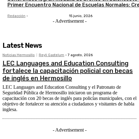
Primer Encuentro Nacional de Escuelas Normales: Cr
Redacción
-
15 junio, 2026
- Advertisement -
Latest News
Noticias Hermosillo
Reyli Gastelum
-
7 agosto, 2026
LEC Languages and Education Consulting
fortalece la capacitación policial con becas
de inglés en Hermosillo
LEC Languages and Education Consulting y el Patronato de
Seguridad Pública de Hermosillo iniciaron un programa de
capacitación con 20 becas de inglés para policías municipales, con el
objetivo de fortalecer su atención a ciudadanos y visitantes de habla
inglesa.
- Advertisement -