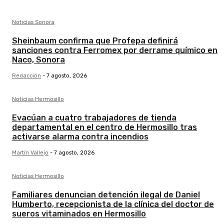
Noticias Sonora
Sheinbaum confirma que Profepa definirá
sanciones contra Ferromex por derrame químico en
Naco, Sonora
Redacción
-
7 agosto, 2026
Noticias Hermosillo
Evacúan a cuatro trabajadores de tienda
departamental en el centro de Hermosillo tras
activarse alarma contra incendios
Martín Vallejo
-
7 agosto, 2026
Noticias Hermosillo
Familiares denuncian detención ilegal de Daniel
Humberto, recepcionista de la clínica del doctor de
sueros vitaminados en Hermosillo