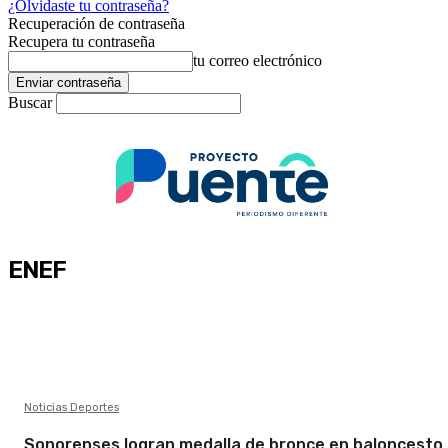
¿Olvidaste tu contraseña?
Recuperación de contraseña
Recupera tu contraseña
tu correo electrónico
Buscar
ENEF
Noticias Deportes
Sonorenses logran medalla de bronce en baloncesto