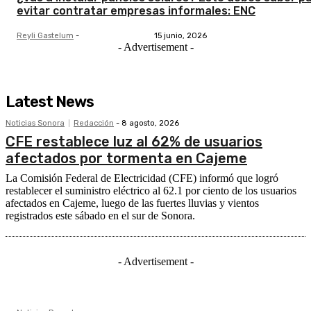
evitar contratar empresas informales: ENC
Reyli Gastelum
-
15 junio, 2026
- Advertisement -
Latest News
Noticias Sonora
Redacción
-
8 agosto, 2026
CFE restablece luz al 62% de usuarios
afectados por tormenta en Cajeme
La Comisión Federal de Electricidad (CFE) informó que logró
restablecer el suministro eléctrico al 62.1 por ciento de los usuarios
afectados en Cajeme, luego de las fuertes lluvias y vientos
registrados este sábado en el sur de Sonora.
- Advertisement -