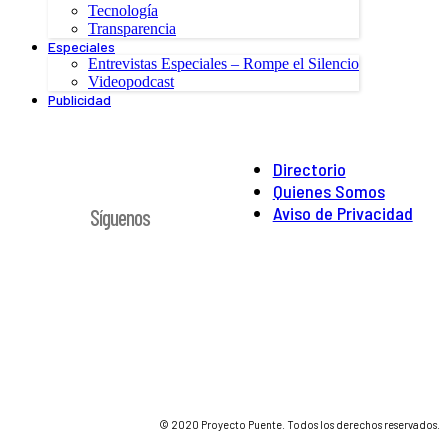
Tecnología
Transparencia
Especiales
Entrevistas Especiales – Rompe el Silencio
Videopodcast
Publicidad
Directorio
Quienes Somos
Aviso de Privacidad
Síguenos
© 2020 Proyecto Puente. Todos los derechos reservados.