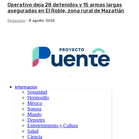
Operativo deja 28 detenidos y 15 armas largas
aseguradas en El Roble, zona rural de Mazatlán
Redacción
-
8 agosto, 2026
.
Información
Seguridad
Hermosillo
México
Sonora
Mundo
Deportes
Entretenimiento y Cultura
Salud
Ciencia