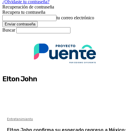
¿Olvidaste tu contraseña?
Recuperación de contraseña
Recupera tu contraseña
tu correo electrónico
Buscar
Elton John
Entretenimiento
Elton John confirma su esperado regreso a México;