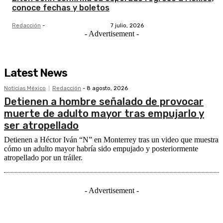
conoce fechas y boletos
Redacción
-
7 julio, 2026
- Advertisement -
Latest News
Noticias México
Redacción
-
8 agosto, 2026
Detienen a hombre señalado de provocar
muerte de adulto mayor tras empujarlo y
ser atropellado
Detienen a Héctor Iván “N” en Monterrey tras un video que muestra
cómo un adulto mayor habría sido empujado y posteriormente
atropellado por un tráiler.
- Advertisement -