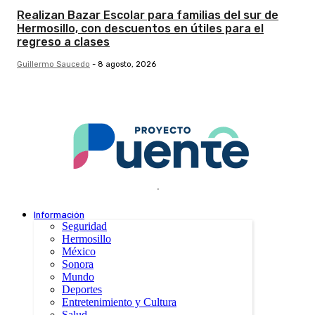
Realizan Bazar Escolar para familias del sur de
Hermosillo, con descuentos en útiles para el
regreso a clases
Guillermo Saucedo
-
8 agosto, 2026
.
Información
Seguridad
Hermosillo
México
Sonora
Mundo
Deportes
Entretenimiento y Cultura
Salud