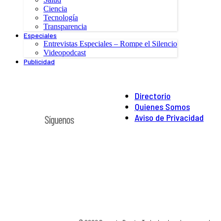
Ciencia
Tecnología
Transparencia
Especiales
Entrevistas Especiales – Rompe el Silencio
Videopodcast
Publicidad
Directorio
Quienes Somos
Aviso de Privacidad
Síguenos