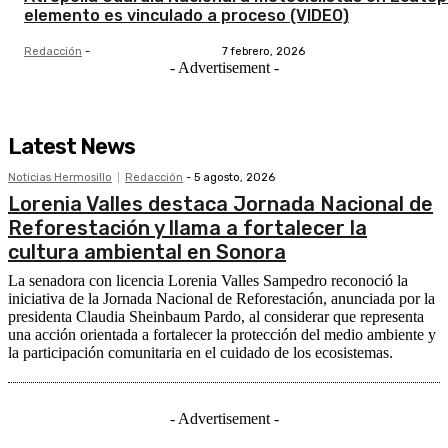
elemento es vinculado a proceso (VIDEO)
Redacción
-
7 febrero, 2026
- Advertisement -
Latest News
Noticias Hermosillo
Redacción
-
5 agosto, 2026
Lorenia Valles destaca Jornada Nacional de
Reforestación y llama a fortalecer la
cultura ambiental en Sonora
La senadora con licencia Lorenia Valles Sampedro reconoció la
iniciativa de la Jornada Nacional de Reforestación, anunciada por la
presidenta Claudia Sheinbaum Pardo, al considerar que representa
una acción orientada a fortalecer la protección del medio ambiente y
la participación comunitaria en el cuidado de los ecosistemas.
- Advertisement -