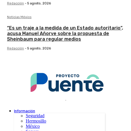
Redacción
-
5 agosto, 2026
Noticias México
“Es un traje a la medida de un Estado autoritario”,
acusa Manuel Añorve sobre la propuesta de
Sheinbaum para regular medios
Redacción
-
5 agosto, 2026
.
Información
Seguridad
Hermosillo
México