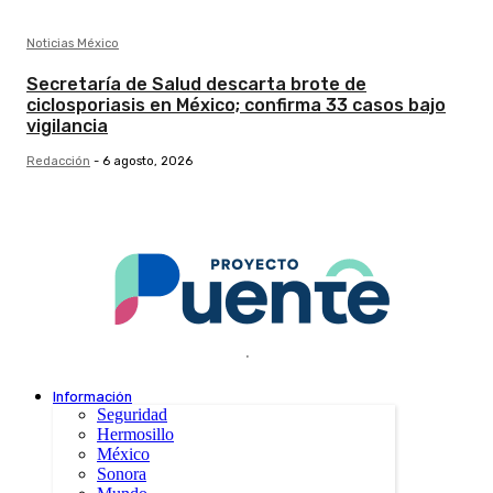
Noticias México
Secretaría de Salud descarta brote de
ciclosporiasis en México; confirma 33 casos bajo
vigilancia
Redacción
-
6 agosto, 2026
.
Información
Seguridad
Hermosillo
México
Sonora