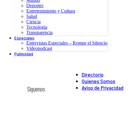
Mundo
Deportes
Entretenimiento y Cultura
Salud
Ciencia
Tecnología
Transparencia
Especiales
Entrevistas Especiales – Rompe el Silencio
Videopodcast
Publicidad
Directorio
Quienes Somos
Aviso de Privacidad
Síguenos