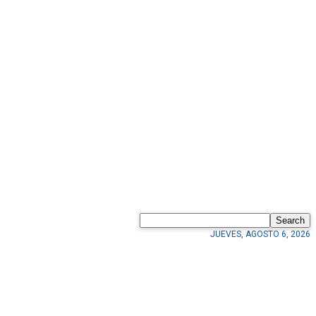
Search
JUEVES, AGOSTO 6, 2026