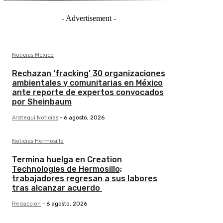
- Advertisement -
Noticias México
Rechazan ‘fracking’ 30 organizaciones
ambientales y comunitarias en México
ante reporte de expertos convocados
por Sheinbaum
Aristegui Noticias
-
6 agosto, 2026
Noticias Hermosillo
Termina huelga en Creation
Technologies de Hermosillo;
trabajadores regresan a sus labores
tras alcanzar acuerdo
Redacción
-
6 agosto, 2026