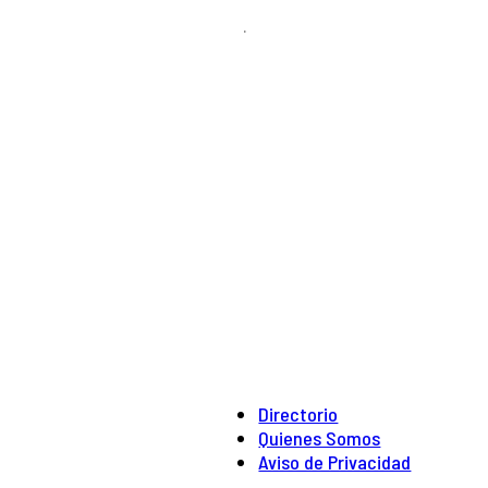
.
Directorio
Quienes Somos
Aviso de Privacidad