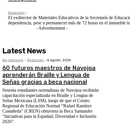
Redacción
-
El exdirector de Materiales Educativos de la Secretaría de Educaci
- Advertisement -
Latest News
Sin categoría
Redacción
-
6 agosto, 2026
60 futuros maestros de Navojoa
aprenderán Braille y Lengua de
Señas gracias a beca nacional
Sesenta estudiantes normalistas de Navojoa recibirán
capacitación especializada en Braille y Lengua de
Señas Mexicana (LSM), luego de que el Centro
Regional de Educación Normal “Rafael Ramírez
Castañeda” (CREN) obtuviera la Beca Santander
“Iniciativas para la Equidad, Diversidad e Inclusión
2026”.