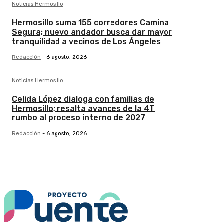
Noticias Hermosillo
Hermosillo suma 155 corredores Camina
Segura; nuevo andador busca dar mayor
tranquilidad a vecinos de Los Ángeles
Redacción
-
6 agosto, 2026
Noticias Hermosillo
Celida López dialoga con familias de
Hermosillo; resalta avances de la 4T
rumbo al proceso interno de 2027
Redacción
-
6 agosto, 2026