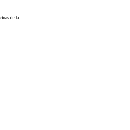
cinas de la