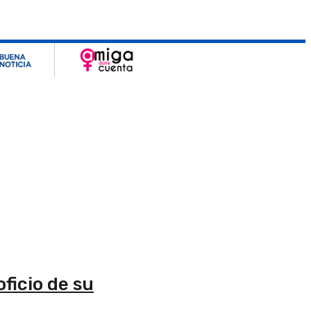
ficio de su