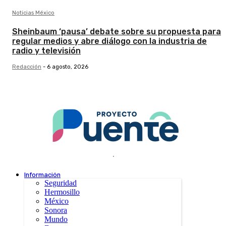
Noticias México
Sheinbaum ‘pausa’ debate sobre su propuesta para
regular medios y abre diálogo con la industria de
radio y televisión
Redacción
-
6 agosto, 2026
.
Información
Seguridad
Hermosillo
México
Sonora
Mundo