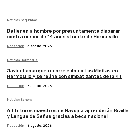
Noticias Seguridad
Detienen a hombre por presuntamente disparar
contra menor de 14 años al norte de Hermosillo
Redacción
-
6 agosto, 2026
Noticias Hermosillo
Javier Lamarque recorre colonia Las Minitas en
Hermosillo y se reúne con simpatizantes de la 4T
Redacción
-
6 agosto, 2026
Noticias Sonora
60 futuros maestros de Navojoa aprenderán Braille
y Lengua de Señas gracias a beca nacional
Redacción
-
6 agosto, 2026