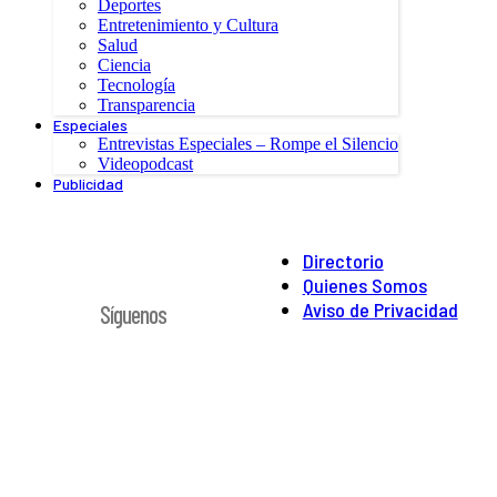
Deportes
Entretenimiento y Cultura
Salud
Ciencia
Tecnología
Transparencia
Especiales
Entrevistas Especiales – Rompe el Silencio
Videopodcast
Publicidad
Directorio
Quienes Somos
Aviso de Privacidad
Síguenos