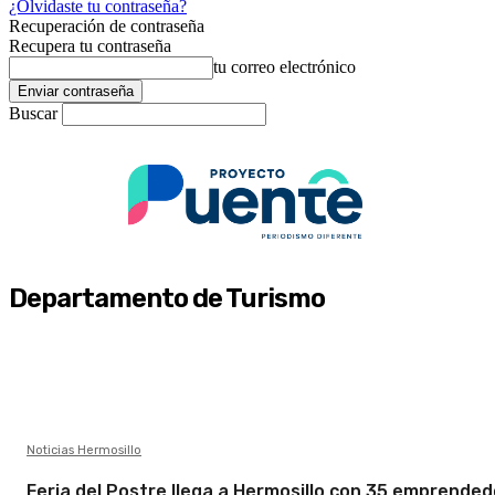
¿Olvidaste tu contraseña?
Recuperación de contraseña
Recupera tu contraseña
tu correo electrónico
Buscar
Departamento de Turismo
Noticias Hermosillo
Feria del Postre llega a Hermosillo con 35 emprende