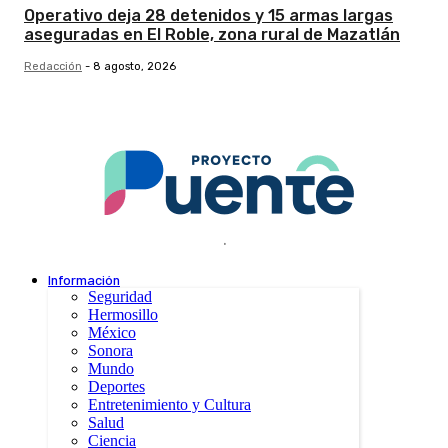
Operativo deja 28 detenidos y 15 armas largas
aseguradas en El Roble, zona rural de Mazatlán
Redacción
-
8 agosto, 2026
.
Información
Seguridad
Hermosillo
México
Sonora
Mundo
Deportes
Entretenimiento y Cultura
Salud
Ciencia