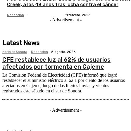
Creek, a los 48 años tras lucha contra el cáncer
Redacción
-
11 febrero, 2026
- Advertisement -
Latest News
Noticias Sonora
Redacción
-
8 agosto, 2026
CFE restablece luz al 62% de usuarios
afectados por tormenta en Cajeme
La Comisión Federal de Electricidad (CFE) informó que logró
restablecer el suministro eléctrico al 62.1 por ciento de los usuarios
afectados en Cajeme, luego de las fuertes lluvias y vientos
registrados este sábado en el sur de Sonora.
- Advertisement -