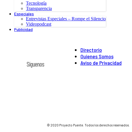
Tecnología
Transparencia
Especiales
Entrevistas Especiales – Rompe el Silencio
Videopodcast
Publicidad
Directorio
Quienes Somos
Aviso de Privacidad
Síguenos
© 2020 Proyecto Puente. Todos los derechos reservados.