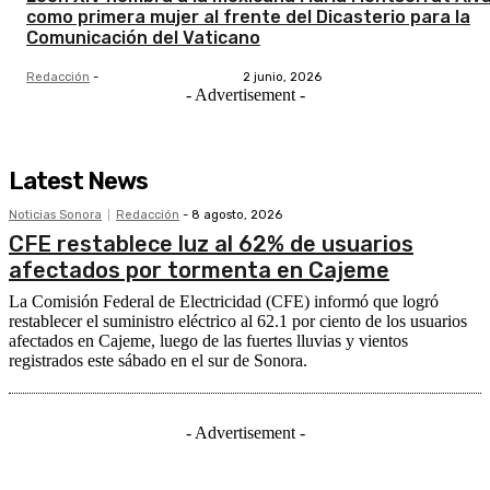
como primera mujer al frente del Dicasterio para la
Comunicación del Vaticano
Redacción
-
2 junio, 2026
- Advertisement -
Latest News
Noticias Sonora
Redacción
-
8 agosto, 2026
CFE restablece luz al 62% de usuarios
afectados por tormenta en Cajeme
La Comisión Federal de Electricidad (CFE) informó que logró
restablecer el suministro eléctrico al 62.1 por ciento de los usuarios
afectados en Cajeme, luego de las fuertes lluvias y vientos
registrados este sábado en el sur de Sonora.
- Advertisement -