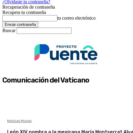
¿Olvidaste tu contraseña?
Recuperación de contraseña
Recupera tu contraseña
tu correo electrónico
Buscar
Comunicación del Vaticano
Noticias Mundo
León XIV nombra a la mexicana María Montserrat Alv