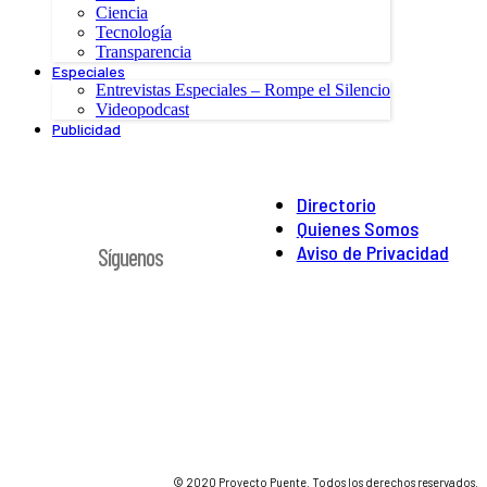
Ciencia
Tecnología
Transparencia
Especiales
Entrevistas Especiales – Rompe el Silencio
Videopodcast
Publicidad
Directorio
Quienes Somos
Aviso de Privacidad
Síguenos
© 2020 Proyecto Puente. Todos los derechos reservados.