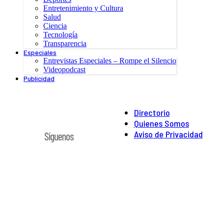
Entretenimiento y Cultura
Salud
Ciencia
Tecnología
Transparencia
Especiales
Entrevistas Especiales – Rompe el Silencio
Videopodcast
Publicidad
Directorio
Quienes Somos
Aviso de Privacidad
Síguenos