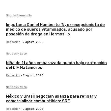
Noticias Hermosillo
Imputan a Daniel Humberto ‘N’, exrecepcionista de
médico de sueros vitaminados, acusado por
posesión de droga en Hermosillo
Redacción
-
7 agosto, 2026
Noticias México
Niña de 11 años embarazada queda bajo protección
del DIF Matamoros
Redacción
-
7 agosto, 2026
Noticias México
México y Brasil negocian alianza para refinar y
comercializar combustibles: SRE
Redacción
-
7 agosto, 2026