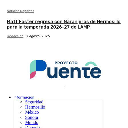
Noticias Deportes
Matt Foster regresa con Naranjeros de Hermosillo
para la temporada 2026-27 de LAMP
Redacción
-
7 agosto, 2026
.
Información
Seguridad
Hermosillo
México
Sonora
Mundo
Deportes