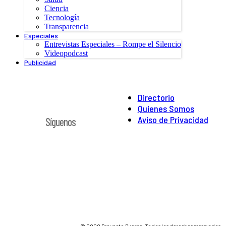
Ciencia
Tecnología
Transparencia
Especiales
Entrevistas Especiales – Rompe el Silencio
Videopodcast
Publicidad
Directorio
Quienes Somos
Aviso de Privacidad
Síguenos