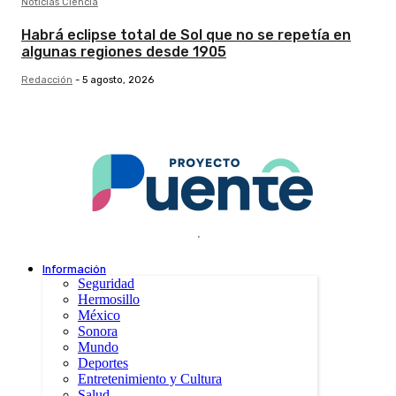
Noticias Ciencia
Habrá eclipse total de Sol que no se repetía en
algunas regiones desde 1905
Redacción
-
5 agosto, 2026
.
Información
Seguridad
Hermosillo
México
Sonora
Mundo
Deportes
Entretenimiento y Cultura
Salud