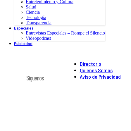
Entretenimiento y Cultura
Salud
Ciencia
Tecnología
Transparencia
Especiales
Entrevistas Especiales – Rompe el Silencio
Videopodcast
Publicidad
Directorio
Quienes Somos
Aviso de Privacidad
Síguenos