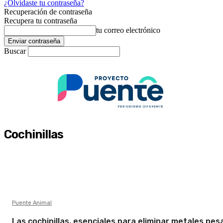
¿Olvidaste tu contraseña?
Recuperación de contraseña
Recupera tu contraseña
tu correo electrónico
Buscar
Cochinillas
Puente Animal
Las cochinillas, esenciales para eliminar metales pe