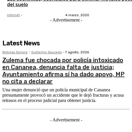
del suelo
Internet
-
4 marzo, 2020
- Advertisement -
Latest News
Noticias Sonora
Guillermo Saucedo
-
7 agosto, 2026
Zulema fue chocada por policía intoxicado
en Cananea, denuncia falta de justicia;
Ayuntamiento afirma sí ha dado apoyo, MP
no cita a declarar
Una mujer denunció que un policía municipal de Cananea
presuntamente provocó un accidente que le dejó fracturas y acusa
retrasos en el proceso judicial para obtener justicia.
- Advertisement -