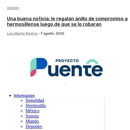
Opinión
Una buena noticia: le regalan anillo de compromiso a
hermosillense luego de que se lo robaran
Luis Alberto Medina
-
7 agosto, 2026
.
Información
Seguridad
Hermosillo
México
Sonora
Mundo
Deportes