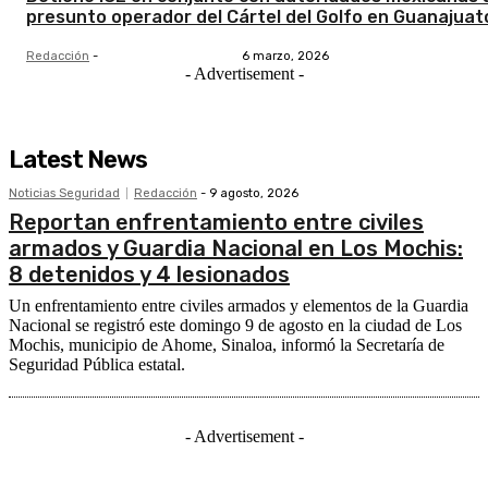
presunto operador del Cártel del Golfo en Guanajuat
Redacción
-
6 marzo, 2026
- Advertisement -
Latest News
Noticias Seguridad
Redacción
-
9 agosto, 2026
Reportan enfrentamiento entre civiles
armados y Guardia Nacional en Los Mochis:
8 detenidos y 4 lesionados
Un enfrentamiento entre civiles armados y elementos de la Guardia
Nacional se registró este domingo 9 de agosto en la ciudad de Los
Mochis, municipio de Ahome, Sinaloa, informó la Secretaría de
Seguridad Pública estatal.
- Advertisement -