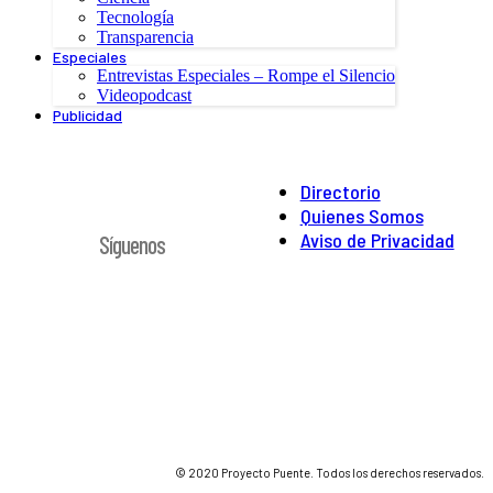
Tecnología
Transparencia
Especiales
Entrevistas Especiales – Rompe el Silencio
Videopodcast
Publicidad
Directorio
Quienes Somos
Aviso de Privacidad
Síguenos
© 2020 Proyecto Puente. Todos los derechos reservados.