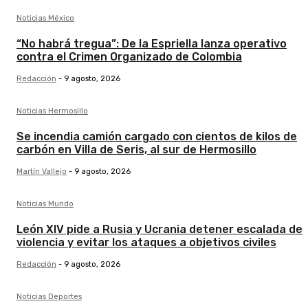
Noticias México
“No habrá tregua”: De la Espriella lanza operativo
contra el Crimen Organizado de Colombia
Redacción
-
9 agosto, 2026
Noticias Hermosillo
Se incendia camión cargado con cientos de kilos de
carbón en Villa de Seris, al sur de Hermosillo
Martín Vallejo
-
9 agosto, 2026
Noticias Mundo
León XIV pide a Rusia y Ucrania detener escalada de
violencia y evitar los ataques a objetivos civiles
Redacción
-
9 agosto, 2026
Noticias Deportes