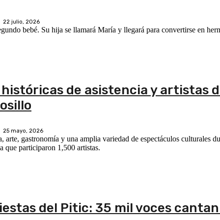
22 julio, 2026
gundo bebé. Su hija se llamará María y llegará para convertirse en h
 históricas de asistencia y artistas d
osillo
25 mayo, 2026
, arte, gastronomía y una amplia variedad de espectáculos culturales du
a que participaron 1,500 artistas.
iestas del Pitic: 35 mil voces cantan