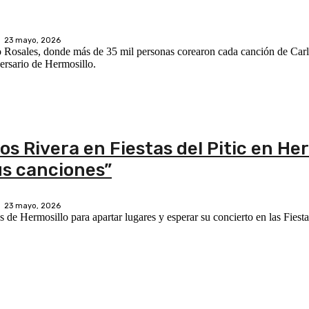
23 mayo, 2026
 Rosales, donde más de 35 mil personas corearon cada canción de Carl
versario de Hermosillo.
 Rivera en Fiestas del Pitic en Her
s canciones”
23 mayo, 2026
de Hermosillo para apartar lugares y esperar su concierto en las Fiesta