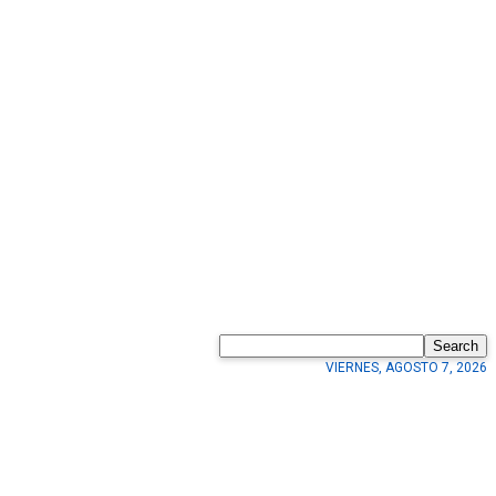
Search
VIERNES, AGOSTO 7, 2026