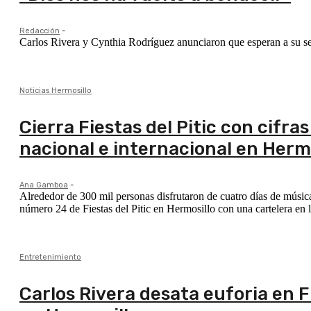
Redacción
-
Carlos Rivera y Cynthia Rodríguez anunciaron que esperan a su se
Noticias Hermosillo
Cierra Fiestas del Pitic con cifras
nacional e internacional en Herm
Ana Gamboa
-
Alrededor de 300 mil personas disfrutaron de cuatro días de música
número 24 de Fiestas del Pitic en Hermosillo con una cartelera en l
Entretenimiento
Carlos Rivera desata euforia en F