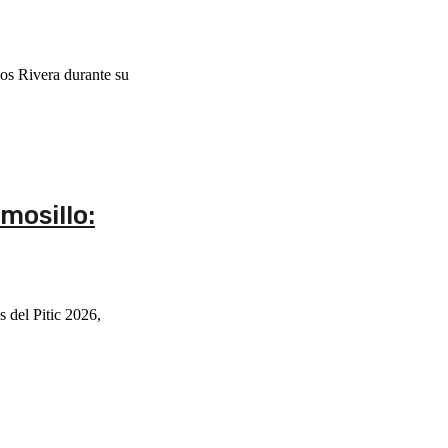
os Rivera durante su
mosillo:
s del Pitic 2026,