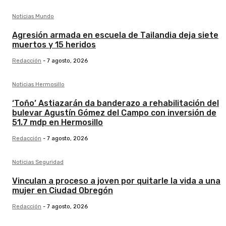
Noticias Mundo
Agresión armada en escuela de Tailandia deja siete
muertos y 15 heridos
Redacción
-
7 agosto, 2026
Noticias Hermosillo
‘Toño’ Astiazarán da banderazo a rehabilitación del
bulevar Agustín Gómez del Campo con inversión de
51.7 mdp en Hermosillo
Redacción
-
7 agosto, 2026
Noticias Seguridad
Vinculan a proceso a joven por quitarle la vida a una
mujer en Ciudad Obregón
Redacción
-
7 agosto, 2026