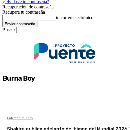
¿Olvidaste tu contraseña?
Recuperación de contraseña
Recupera tu contraseña
tu correo electrónico
Buscar
Burna Boy
Entretenimiento
Shakira publica adelanto del himno del Mundial 2026 ‘