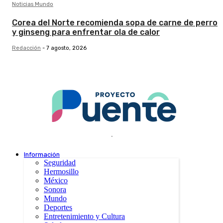
Noticias Mundo
Corea del Norte recomienda sopa de carne de perro
y ginseng para enfrentar ola de calor
Redacción
-
7 agosto, 2026
.
Información
Seguridad
Hermosillo
México
Sonora
Mundo
Deportes
Entretenimiento y Cultura