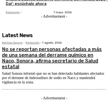
Dai’: escúchalo ahora
Redacción
-
7 mayo, 2026
- Advertisement -
Latest News
Noticias Sonora
Redacción
-
7 agosto, 2026
No se reportan personas afectadas a más
de una semana del derrame químico en
Naco, Sonora, afirma secretario de Salud
estatal
Salud Sonora informó que no se han detectado habitantes afectados
por el derrame de hidrosulfuro de sodio en Naco y mantendrá
vigilancia en la zona.
- Advertisement -