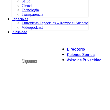
Salud
Ciencia
Tecnología
Transparencia
Especiales
Entrevistas Especiales – Rompe el Silencio
Videopodcast
Publicidad
Directorio
Quienes Somos
Aviso de Privacidad
Síguenos