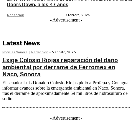
Doors Down, a los 47 años
Redacción
-
7 febrero, 2026
- Advertisement -
Latest News
Noticias Sonora
Redacción
-
6 agosto, 2026
Exige Colosio Riojas reparación del daño
ambiental por derrame de Ferromex en
Naco, Sonora
El senador Luis Donaldo Colosio Riojas pidió a Profepa y Conagua
informar avances sobre la emergencia ambiental en Naco, Sonora,
tras el derrame de aproximadamente 59 mil litros de hidrosulfuro de
sodio.
- Advertisement -