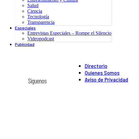
Salud
Ciencia
Tecnología
Transparencia
Especiales
Entrevistas Especiales – Rompe el Silencio
Videopodcast
Publicidad
Directorio
Quienes Somos
Aviso de Privacidad
Síguenos