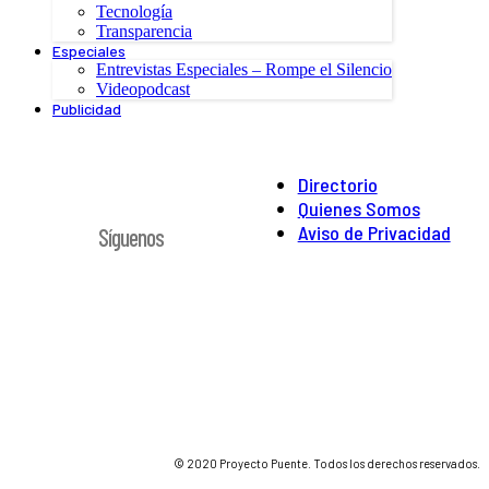
Tecnología
Transparencia
Especiales
Entrevistas Especiales – Rompe el Silencio
Videopodcast
Publicidad
Directorio
Quienes Somos
Aviso de Privacidad
Síguenos
© 2020 Proyecto Puente. Todos los derechos reservados.