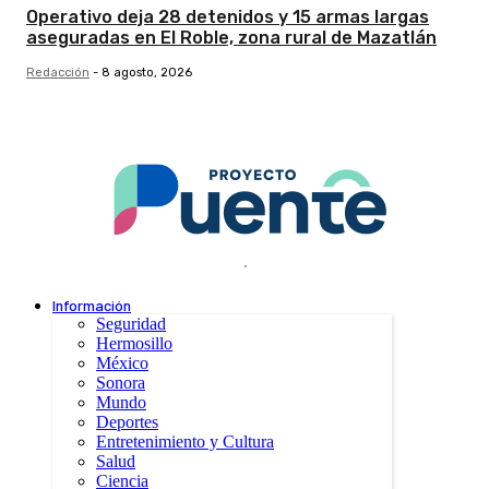
Operativo deja 28 detenidos y 15 armas largas
aseguradas en El Roble, zona rural de Mazatlán
Redacción
-
8 agosto, 2026
.
Información
Seguridad
Hermosillo
México
Sonora
Mundo
Deportes
Entretenimiento y Cultura
Salud
Ciencia