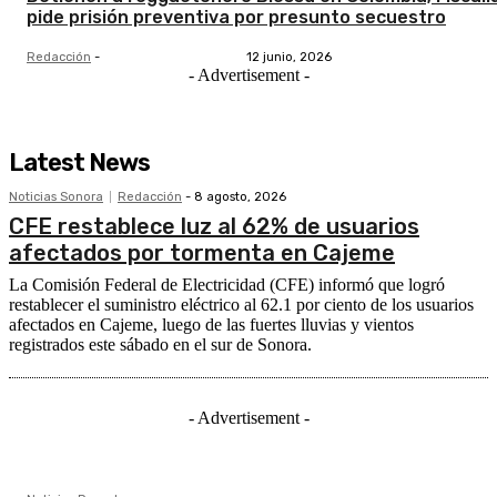
pide prisión preventiva por presunto secuestro
Redacción
-
12 junio, 2026
- Advertisement -
Latest News
Noticias Sonora
Redacción
-
8 agosto, 2026
CFE restablece luz al 62% de usuarios
afectados por tormenta en Cajeme
La Comisión Federal de Electricidad (CFE) informó que logró
restablecer el suministro eléctrico al 62.1 por ciento de los usuarios
afectados en Cajeme, luego de las fuertes lluvias y vientos
registrados este sábado en el sur de Sonora.
- Advertisement -