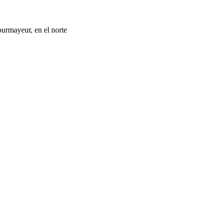
urmayeur, en el norte