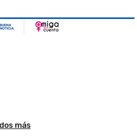
 dos más