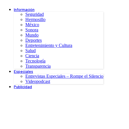
Información
Seguridad
Hermosillo
México
Sonora
Mundo
Deportes
Entretenimiento y Cultura
Salud
Ciencia
Tecnología
Transparencia
Especiales
Entrevistas Especiales – Rompe el Silencio
Videopodcast
Publicidad