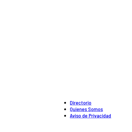
Directorio
Quienes Somos
Aviso de Privacidad