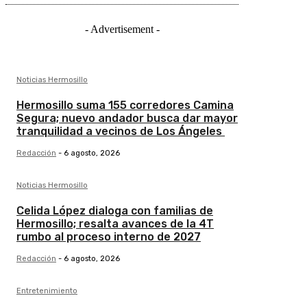
- Advertisement -
Noticias Hermosillo
Hermosillo suma 155 corredores Camina
Segura; nuevo andador busca dar mayor
tranquilidad a vecinos de Los Ángeles
Redacción
-
6 agosto, 2026
Noticias Hermosillo
Celida López dialoga con familias de
Hermosillo; resalta avances de la 4T
rumbo al proceso interno de 2027
Redacción
-
6 agosto, 2026
Entretenimiento