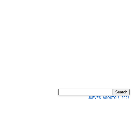
Search
JUEVES, AGOSTO 6, 2026