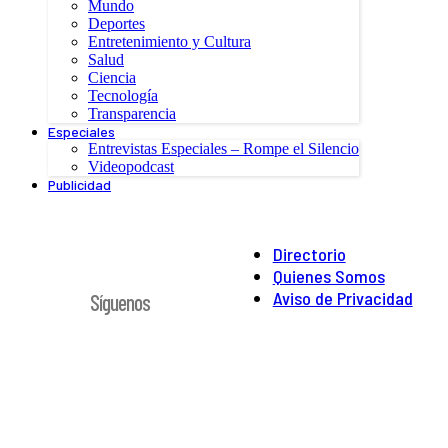
Mundo
Deportes
Entretenimiento y Cultura
Salud
Ciencia
Tecnología
Transparencia
Especiales
Entrevistas Especiales – Rompe el Silencio
Videopodcast
Publicidad
Directorio
Quienes Somos
Aviso de Privacidad
Síguenos