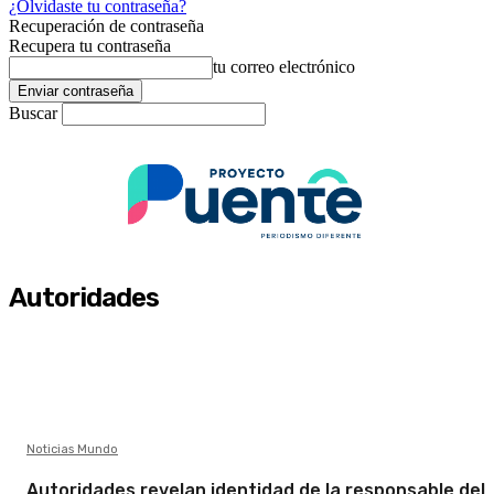
¿Olvidaste tu contraseña?
Recuperación de contraseña
Recupera tu contraseña
tu correo electrónico
Buscar
Autoridades
Noticias Mundo
Autoridades revelan identidad de la responsable del