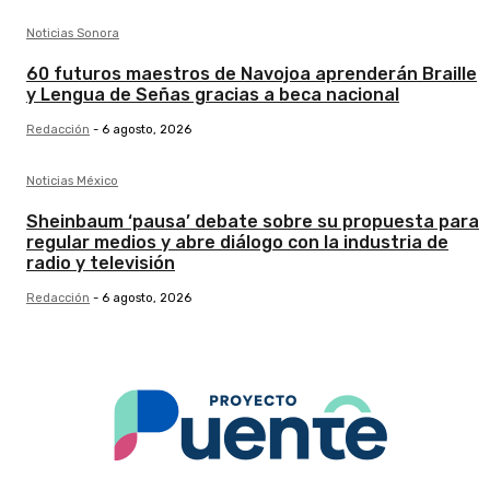
Noticias Sonora
60 futuros maestros de Navojoa aprenderán Braille
y Lengua de Señas gracias a beca nacional
Redacción
-
6 agosto, 2026
Noticias México
Sheinbaum ‘pausa’ debate sobre su propuesta para
regular medios y abre diálogo con la industria de
radio y televisión
Redacción
-
6 agosto, 2026
.