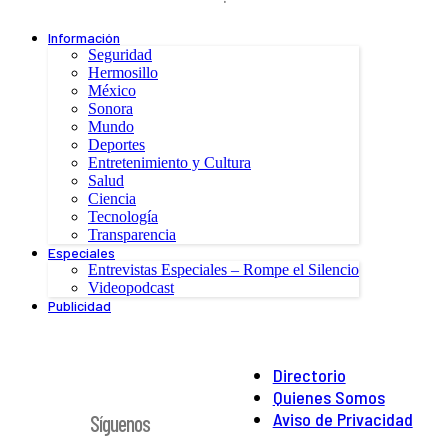
Información
Seguridad
Hermosillo
México
Sonora
Mundo
Deportes
Entretenimiento y Cultura
Salud
Ciencia
Tecnología
Transparencia
Especiales
Entrevistas Especiales – Rompe el Silencio
Videopodcast
Publicidad
Directorio
Quienes Somos
Aviso de Privacidad
Síguenos