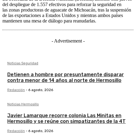
del despliegue de 1.557 efectivos para reforzar la seguridad en
las zonas productoras de aguacate de Michoacán, tras la suspensión
de las exportaciones a Estados Unidos y mientras ambos países
mantienen una mesa de diálogo para reanudarlas.
- Advertisement -
Noticias Seguridad
Detienen a hombre por presuntamente disparar
contra menor de 14 años al norte de Hermosillo
Redacción
-
6 agosto, 2026
Noticias Hermosillo
Javier Lamarque recorre colonia Las Minitas en
Hermosillo y se reúne con simpatizantes de la 4T
Redacción
-
6 agosto, 2026