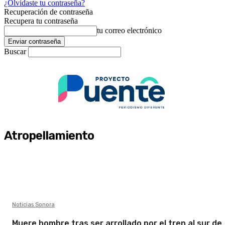
¿Olvidaste tu contraseña?
Recuperación de contraseña
Recupera tu contraseña
tu correo electrónico
Buscar
Atropellamiento
Noticias Sonora
Muere hombre tras ser arrollado por el tren al sur de