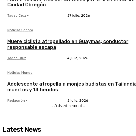
Ciudad Obregón
Tadeo Cruz
-
27 julio, 2026
Noticias Sonora
Muere ciclista atropellado en Guaymas; conductor
responsable escapa
Tadeo Cruz
-
4 julio, 2026
Noticias Mundo
Adolescente atropella a monjes budistas en Tailandia
muertos y 14 heridos
Redacción
-
2 julio, 2026
- Advertisement -
Latest News