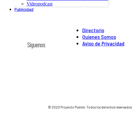
Videopodcast
Publicidad
Directorio
Quienes Somos
Aviso de Privacidad
Síguenos
© 2020 Proyecto Puente. Todos los derechos reservados.