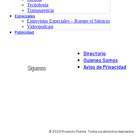
Tecnología
Transparencia
Especiales
Entrevistas Especiales – Rompe el Silencio
Videopodcast
Publicidad
Directorio
Quienes Somos
Aviso de Privacidad
Síguenos
© 2020 Proyecto Puente. Todos los derechos reservados.