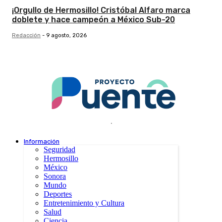
¡Orgullo de Hermosillo! Cristóbal Alfaro marca
doblete y hace campeón a México Sub-20
Redacción
-
9 agosto, 2026
.
Información
Seguridad
Hermosillo
México
Sonora
Mundo
Deportes
Entretenimiento y Cultura
Salud
Ciencia