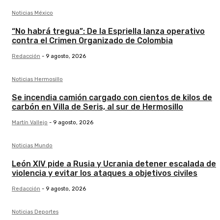
Noticias México
“No habrá tregua”: De la Espriella lanza operativo
contra el Crimen Organizado de Colombia
Redacción
-
9 agosto, 2026
Noticias Hermosillo
Se incendia camión cargado con cientos de kilos de
carbón en Villa de Seris, al sur de Hermosillo
Martín Vallejo
-
9 agosto, 2026
Noticias Mundo
León XIV pide a Rusia y Ucrania detener escalada de
violencia y evitar los ataques a objetivos civiles
Redacción
-
9 agosto, 2026
Noticias Deportes