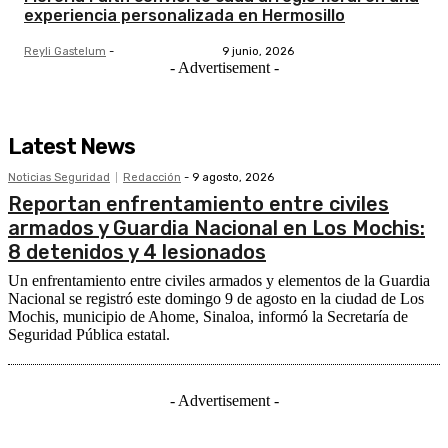
experiencia personalizada en Hermosillo
Reyli Gastelum
-
9 junio, 2026
- Advertisement -
Latest News
Noticias Seguridad
Redacción
-
9 agosto, 2026
Reportan enfrentamiento entre civiles
armados y Guardia Nacional en Los Mochis:
8 detenidos y 4 lesionados
Un enfrentamiento entre civiles armados y elementos de la Guardia
Nacional se registró este domingo 9 de agosto en la ciudad de Los
Mochis, municipio de Ahome, Sinaloa, informó la Secretaría de
Seguridad Pública estatal.
- Advertisement -