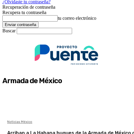
¿Olvidaste tu contraseña?
Recuperación de contraseña
Recupera tu contraseña
tu correo electrónico
Buscar
Armada de México
Noticias México
Arriban a La Habana buques de la Armada de México 