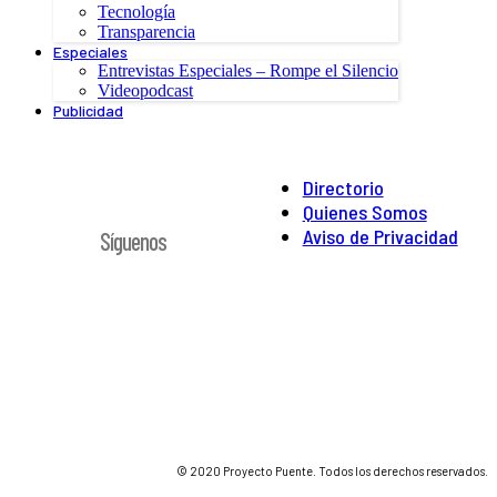
Tecnología
Transparencia
Especiales
Entrevistas Especiales – Rompe el Silencio
Videopodcast
Publicidad
Directorio
Quienes Somos
Aviso de Privacidad
Síguenos
© 2020 Proyecto Puente. Todos los derechos reservados.