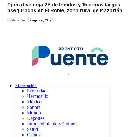
Operativo deja 28 detenidos y 15 armas largas
aseguradas en El Roble, zona rural de Mazatlán
Redacción
-
8 agosto, 2026
.
Información
Seguridad
Hermosillo
México
Sonora
Mundo
Deportes
Entretenimiento y Cultura
Salud
Ciencia