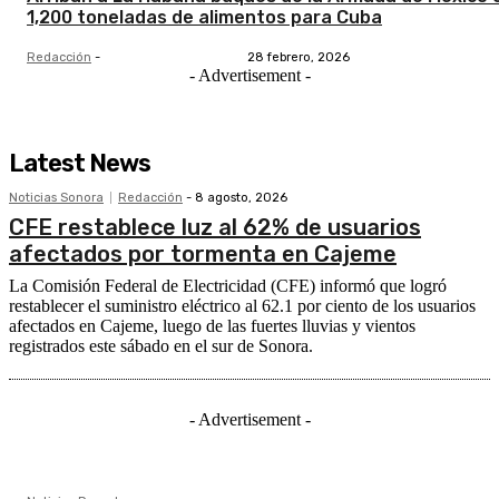
1,200 toneladas de alimentos para Cuba
Redacción
-
28 febrero, 2026
- Advertisement -
Latest News
Noticias Sonora
Redacción
-
8 agosto, 2026
CFE restablece luz al 62% de usuarios
afectados por tormenta en Cajeme
La Comisión Federal de Electricidad (CFE) informó que logró
restablecer el suministro eléctrico al 62.1 por ciento de los usuarios
afectados en Cajeme, luego de las fuertes lluvias y vientos
registrados este sábado en el sur de Sonora.
- Advertisement -