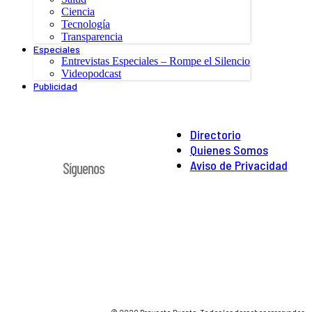
Ciencia
Tecnología
Transparencia
Especiales
Entrevistas Especiales – Rompe el Silencio
Videopodcast
Publicidad
Directorio
Quienes Somos
Aviso de Privacidad
Síguenos