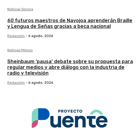
Noticias Sonora
60 futuros maestros de Navojoa aprenderán Braille
y Lengua de Señas gracias a beca nacional
Redacción
-
6 agosto, 2026
Noticias México
Sheinbaum ‘pausa’ debate sobre su propuesta para
regular medios y abre diálogo con la industria de
radio y televisión
Redacción
-
6 agosto, 2026
.