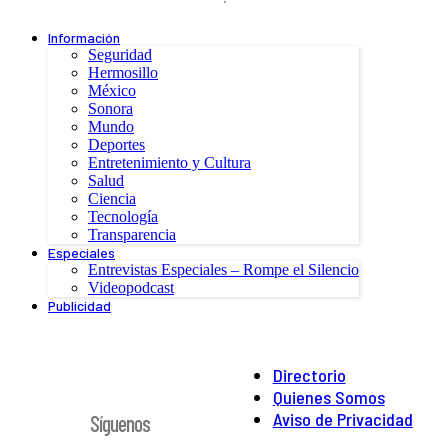
Información
Seguridad
Hermosillo
México
Sonora
Mundo
Deportes
Entretenimiento y Cultura
Salud
Ciencia
Tecnología
Transparencia
Especiales
Entrevistas Especiales – Rompe el Silencio
Videopodcast
Publicidad
Directorio
Quienes Somos
Aviso de Privacidad
Síguenos