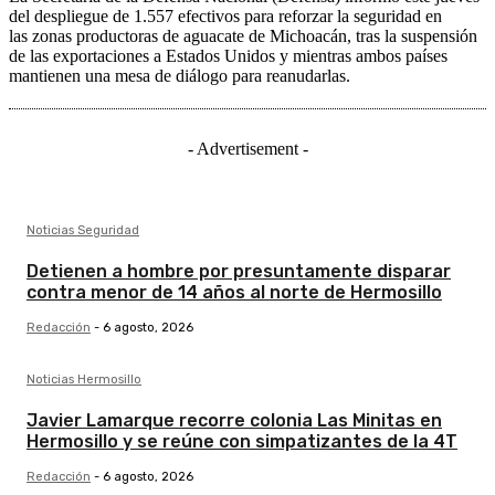
del despliegue de 1.557 efectivos para reforzar la seguridad en
las zonas productoras de aguacate de Michoacán, tras la suspensión
de las exportaciones a Estados Unidos y mientras ambos países
mantienen una mesa de diálogo para reanudarlas.
- Advertisement -
Noticias Seguridad
Detienen a hombre por presuntamente disparar
contra menor de 14 años al norte de Hermosillo
Redacción
-
6 agosto, 2026
Noticias Hermosillo
Javier Lamarque recorre colonia Las Minitas en
Hermosillo y se reúne con simpatizantes de la 4T
Redacción
-
6 agosto, 2026