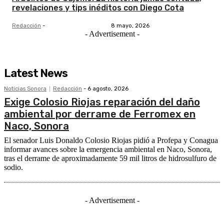
revelaciones y tips inéditos con Diego Cota
Redacción
-
8 mayo, 2026
- Advertisement -
Latest News
Noticias Sonora
Redacción
-
6 agosto, 2026
Exige Colosio Riojas reparación del daño
ambiental por derrame de Ferromex en
Naco, Sonora
El senador Luis Donaldo Colosio Riojas pidió a Profepa y Conagua
informar avances sobre la emergencia ambiental en Naco, Sonora,
tras el derrame de aproximadamente 59 mil litros de hidrosulfuro de
sodio.
- Advertisement -