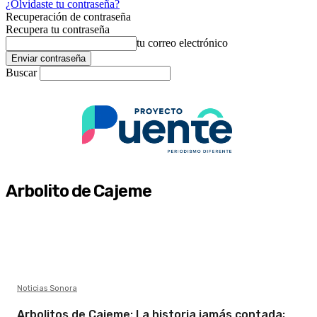
¿Olvidaste tu contraseña?
Recuperación de contraseña
Recupera tu contraseña
tu correo electrónico
Buscar
Arbolito de Cajeme
Noticias Sonora
Arbolitos de Cajeme: La historia jamás contada;