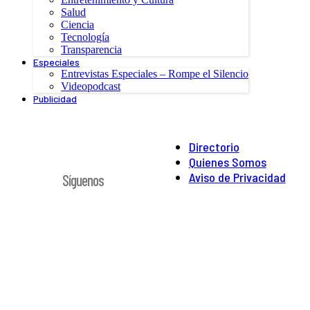
Salud
Ciencia
Tecnología
Transparencia
Especiales
Entrevistas Especiales – Rompe el Silencio
Videopodcast
Publicidad
Directorio
Quienes Somos
Aviso de Privacidad
Síguenos