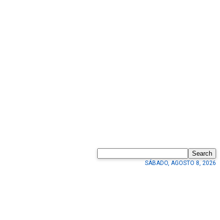
Search
SÁBADO, AGOSTO 8, 2026