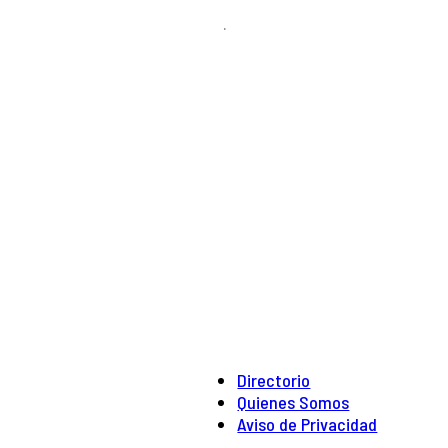
.
Directorio
Quienes Somos
Aviso de Privacidad