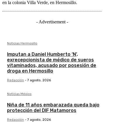
en la colonia Villa Verde, en Hermosillo.
- Advertisement -
Noticias Hermosillo
Imputan a Daniel Humberto ‘N’,
exrecepcionista de médico de sueros
vitaminados, acusado por posesión de
droga en Hermosillo
Redacción
-
7 agosto, 2026
Noticias México
Niña de 11 años embarazada queda bajo
protección del DIF Matamoros
Redacción
-
7 agosto, 2026